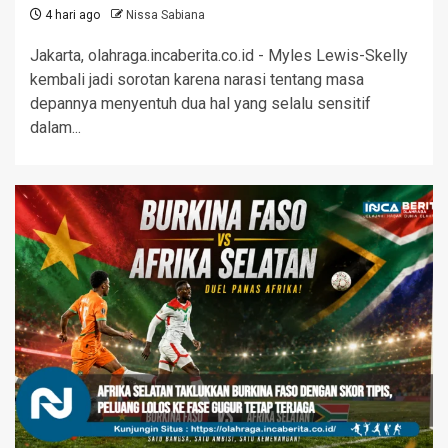
4 hari ago
Nissa Sabiana
Jakarta, olahraga.incaberita.co.id - Myles Lewis-Skelly
kembali jadi sorotan karena narasi tentang masa
depannya menyentuh dua hal yang selalu sensitif
dalam...