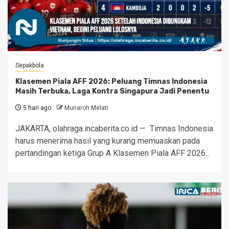
Sepakbola
Klasemen Piala AFF 2026: Peluang Timnas Indonesia
Masih Terbuka, Laga Kontra Singapura Jadi Penentu
5 hari ago
Munaroh Melati
JAKARTA, olahraga.incaberita.co.id — Timnas Indonesia
harus menerima hasil yang kurang memuaskan pada
pertandingan ketiga Grup A Klasemen Piala AFF 2026...