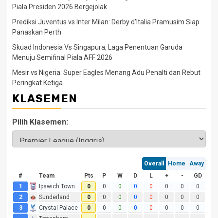
Piala Presiden 2026 Bergejolak
Prediksi Juventus vs Inter Milan: Derby d’Italia Pramusim Siap
Panaskan Perth
Skuad Indonesia Vs Singapura, Laga Penentuan Garuda
Menuju Semifinal Piala AFF 2026
Mesir vs Nigeria: Super Eagles Menang Adu Penalti dan Rebut
Peringkat Ketiga
KLASEMEN
Pilih Klasemen: