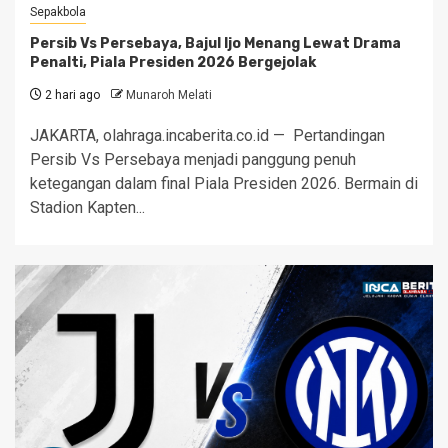
Sepakbola
Persib Vs Persebaya, Bajul Ijo Menang Lewat Drama
Penalti, Piala Presiden 2026 Bergejolak
2 hari ago
Munaroh Melati
JAKARTA, olahraga.incaberita.co.id — Pertandingan
Persib Vs Persebaya menjadi panggung penuh
ketegangan dalam final Piala Presiden 2026. Bermain di
Stadion Kapten...