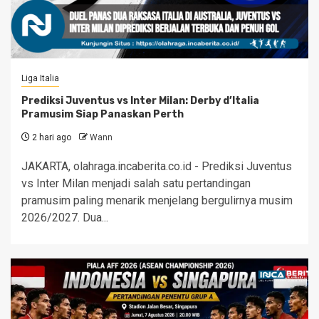
Liga Italia
Prediksi Juventus vs Inter Milan: Derby d’Italia
Pramusim Siap Panaskan Perth
2 hari ago
Wann
JAKARTA, olahraga.incaberita.co.id - Prediksi Juventus
vs Inter Milan menjadi salah satu pertandingan
pramusim paling menarik menjelang bergulirnya musim
2026/2027. Dua...