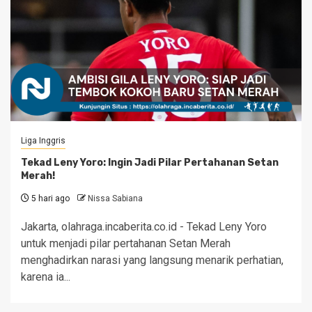
Liga Inggris
Tekad Leny Yoro: Ingin Jadi Pilar Pertahanan Setan
Merah!
5 hari ago
Nissa Sabiana
Jakarta, olahraga.incaberita.co.id - Tekad Leny Yoro
untuk menjadi pilar pertahanan Setan Merah
menghadirkan narasi yang langsung menarik perhatian,
karena ia...