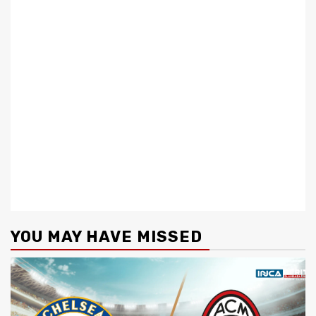
YOU MAY HAVE MISSED