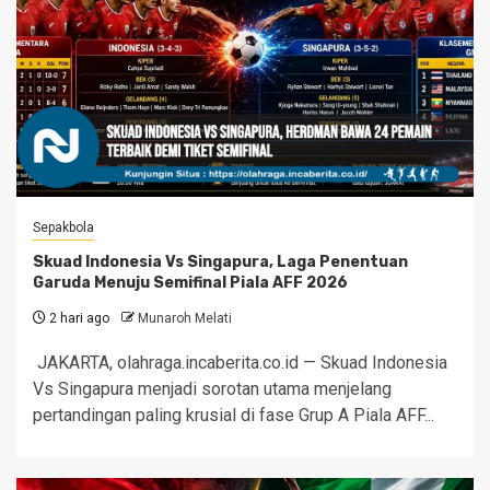
Sepakbola
Skuad Indonesia Vs Singapura, Laga Penentuan
Garuda Menuju Semifinal Piala AFF 2026
2 hari ago
Munaroh Melati
JAKARTA, olahraga.incaberita.co.id — Skuad Indonesia
Vs Singapura menjadi sorotan utama menjelang
pertandingan paling krusial di fase Grup A Piala AFF...