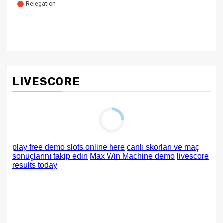
LIVESCORE