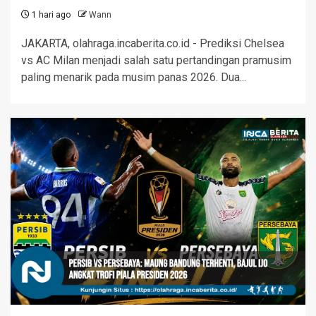
1 hari ago
Wann
JAKARTA, olahraga.incaberita.co.id - Prediksi Chelsea
vs AC Milan menjadi salah satu pertandingan pramusim
paling menarik pada musim panas 2026. Dua...