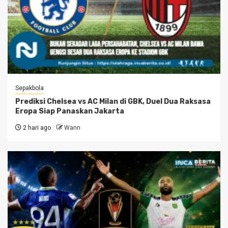
Sepakbola
Prediksi Chelsea vs AC Milan di GBK, Duel Dua Raksasa
Eropa Siap Panaskan Jakarta
2 hari ago
Wann