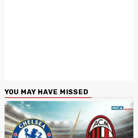
YOU MAY HAVE MISSED