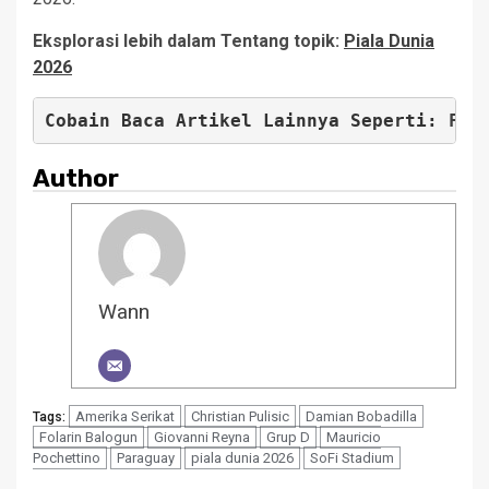
Eksplorasi lebih dalam Tentang topik:
Piala Dunia
2026
Cobain Baca Artikel Lainnya Seperti: 
Flo
Author
Wann
Amerika Serikat
Christian Pulisic
Damian Bobadilla
Tags:
Folarin Balogun
Giovanni Reyna
Grup D
Mauricio
Pochettino
Paraguay
piala dunia 2026
SoFi Stadium