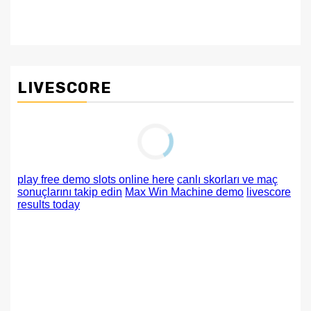
LIVESCORE