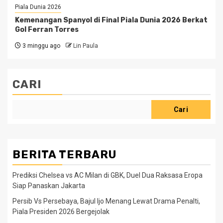
Piala Dunia 2026
Kemenangan Spanyol di Final Piala Dunia 2026 Berkat
Gol Ferran Torres
3 minggu ago
Lin Paula
CARI
Cari
BERITA TERBARU
Prediksi Chelsea vs AC Milan di GBK, Duel Dua Raksasa Eropa
Siap Panaskan Jakarta
Persib Vs Persebaya, Bajul Ijo Menang Lewat Drama Penalti,
Piala Presiden 2026 Bergejolak