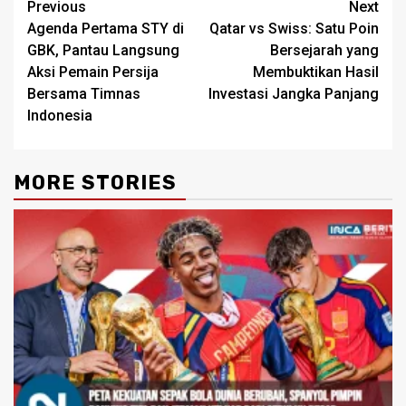
Post
Previous
Next
Agenda Pertama STY di
Qatar vs Swiss: Satu Poin
navigation
GBK, Pantau Langsung
Bersejarah yang
Aksi Pemain Persija
Membuktikan Hasil
Bersama Timnas
Investasi Jangka Panjang
Indonesia
MORE STORIES