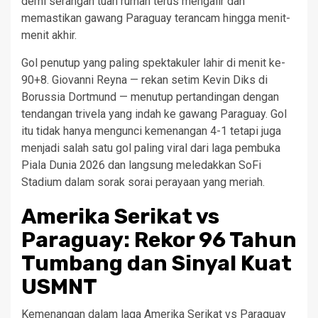
demi serangan tuan rumah terus mengalir dan
memastikan gawang Paraguay terancam hingga menit-
menit akhir.
Gol penutup yang paling spektakuler lahir di menit ke-
90+8. Giovanni Reyna — rekan setim Kevin Diks di
Borussia Dortmund — menutup pertandingan dengan
tendangan trivela yang indah ke gawang Paraguay. Gol
itu tidak hanya mengunci kemenangan 4-1 tetapi juga
menjadi salah satu gol paling viral dari laga pembuka
Piala Dunia 2026 dan langsung meledakkan SoFi
Stadium dalam sorak sorai perayaan yang meriah.
Amerika Serikat vs
Paraguay: Rekor 96 Tahun
Tumbang dan Sinyal Kuat
USMNT
Kemenangan dalam laga Amerika Serikat vs Paraguay