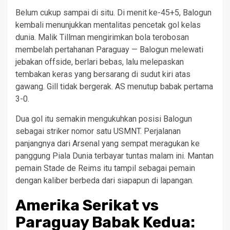
Belum cukup sampai di situ. Di menit ke-45+5, Balogun
kembali menunjukkan mentalitas pencetak gol kelas
dunia. Malik Tillman mengirimkan bola terobosan
membelah pertahanan Paraguay — Balogun melewati
jebakan offside, berlari bebas, lalu melepaskan
tembakan keras yang bersarang di sudut kiri atas
gawang. Gill tidak bergerak. AS menutup babak pertama
3-0.
Dua gol itu semakin mengukuhkan posisi Balogun
sebagai striker nomor satu USMNT. Perjalanan
panjangnya dari Arsenal yang sempat meragukan ke
panggung Piala Dunia terbayar tuntas malam ini. Mantan
pemain Stade de Reims itu tampil sebagai pemain
dengan kaliber berbeda dari siapapun di lapangan.
Amerika Serikat vs
Paraguay Babak Kedua: