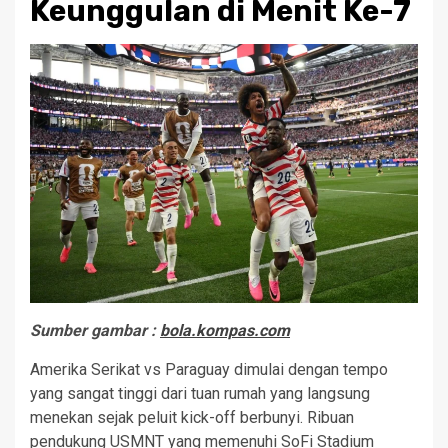
Keunggulan di Menit Ke-7
Sumber gambar :
bola.kompas.com
Amerika Serikat vs Paraguay dimulai dengan tempo
yang sangat tinggi dari tuan rumah yang langsung
menekan sejak peluit kick-off berbunyi. Ribuan
pendukung USMNT yang memenuhi SoFi Stadium