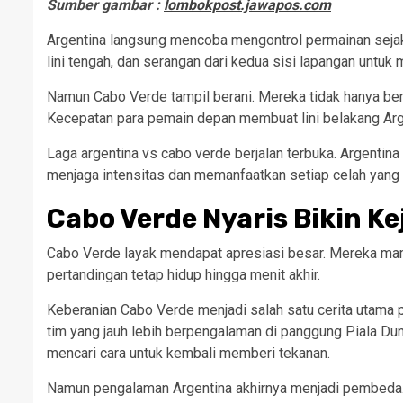
Sumber gambar :
lombokpost.jawapos.com
Argentina langsung mencoba mengontrol permainan seja
lini tengah, dan serangan dari kedua sisi lapangan untu
Namun Cabo Verde tampil berani. Mereka tidak hanya bert
Kecepatan para pemain depan membuat lini belakang Arge
Laga argentina vs cabo verde berjalan terbuka. Argentina
menjaga intensitas dan memanfaatkan setiap celah yang
Cabo Verde Nyaris Bikin K
Cabo Verde layak mendapat apresiasi besar. Mereka m
pertandingan tetap hidup hingga menit akhir.
Keberanian Cabo Verde menjadi salah satu cerita utama 
tim yang jauh lebih berpengalaman di panggung Piala Dun
mencari cara untuk kembali memberi tekanan.
Namun pengalaman Argentina akhirnya menjadi pembeda.