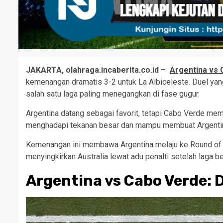
JAKARTA, olahraga.incaberita.co.id –
Argentina vs
kemenangan dramatis 3-2 untuk La Albiceleste. Duel yan
salah satu laga paling menegangkan di fase gugur.
Argentina datang sebagai favorit, tetapi Cabo Verde membe
menghadapi tekanan besar dan mampu membuat Argentina 
Kemenangan ini membawa Argentina melaju ke Round of 
menyingkirkan Australia lewat adu penalti setelah laga be
Argentina vs Cabo Verde: D