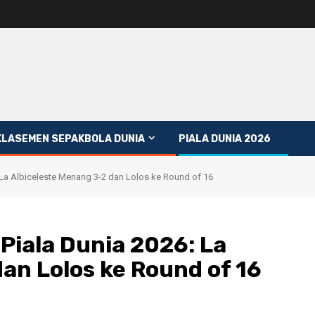
KLASEMEN SEPAKBOLA DUNIA
PIALA DUNIA 2026
 La Albiceleste Menang 3-2 dan Lolos ke Round of 16
Piala Dunia 2026: La
an Lolos ke Round of 16