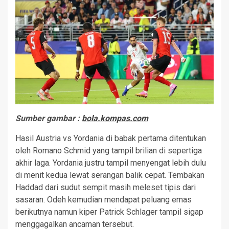
Sumber gambar :
bola.kompas.com
Hasil Austria vs Yordania di babak pertama ditentukan
oleh Romano Schmid yang tampil brilian di sepertiga
akhir laga. Yordania justru tampil menyengat lebih dulu
di menit kedua lewat serangan balik cepat. Tembakan
Haddad dari sudut sempit masih meleset tipis dari
sasaran. Odeh kemudian mendapat peluang emas
berikutnya namun kiper Patrick Schlager tampil sigap
menggagalkan ancaman tersebut.