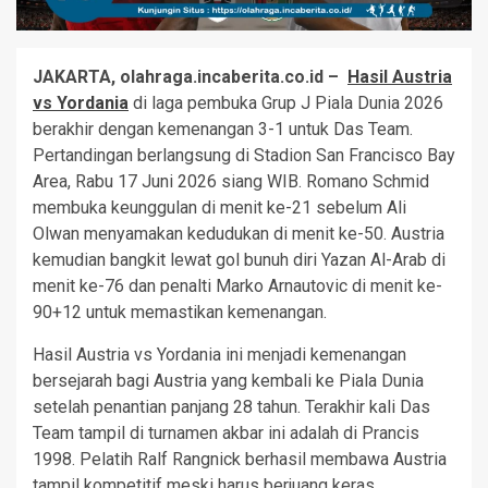
JAKARTA, olahraga.incaberita.co.id –
Hasil Austria
vs Yordania
di laga pembuka Grup J Piala Dunia 2026
berakhir dengan kemenangan 3-1 untuk Das Team.
Pertandingan berlangsung di Stadion San Francisco Bay
Area, Rabu 17 Juni 2026 siang WIB. Romano Schmid
membuka keunggulan di menit ke-21 sebelum Ali
Olwan menyamakan kedudukan di menit ke-50. Austria
kemudian bangkit lewat gol bunuh diri Yazan Al-Arab di
menit ke-76 dan penalti Marko Arnautovic di menit ke-
90+12 untuk memastikan kemenangan.
Hasil Austria vs Yordania ini menjadi kemenangan
bersejarah bagi Austria yang kembali ke Piala Dunia
setelah penantian panjang 28 tahun. Terakhir kali Das
Team tampil di turnamen akbar ini adalah di Prancis
1998. Pelatih Ralf Rangnick berhasil membawa Austria
tampil kompetitif meski harus berjuang keras