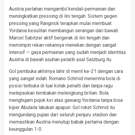
Austria perlahan mengambil kendali permainan dan
meningkatkan pressing di lini tengah. Sistem gegen
pressing yang Rangnick terapkan mulai membuat
Yordania kesulitan membangun serangan dari bawah.
Marcel Sabitzer aktif bergerak di lini tengah dan
memimpin rekan-rekannya menekan dengan sangat
intensif — gaya permainan yang sudah menjadi identitas
Austria di bawah asuhan pelatih asal Salzburg itu.
Gol pembuka akhirnya lahir di menit ke-21 dengan cara
yang sangat indah. Romano Schmid menerima bola di
posisi terbuka di luar kotak penalti dan tanpa ragu
melepaskan tembakan melengkung brilian. Bola
menghujam pojok kiri atas gawang Yordania tanpa bisa
kiper Abulaila lakukan apapun. Gol roket Schmid itu
mengundang pujian dari seluruh penjuru stadion dan
memastikan Austria menutup babak pertama dengan
keunggulan 1-0.