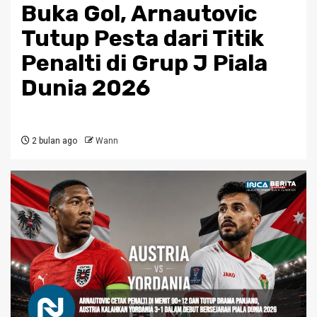
Buka Gol, Arnautovic
Tutup Pesta dari Titik
Penalti di Grup J Piala
Dunia 2026
2 bulan ago
Wann