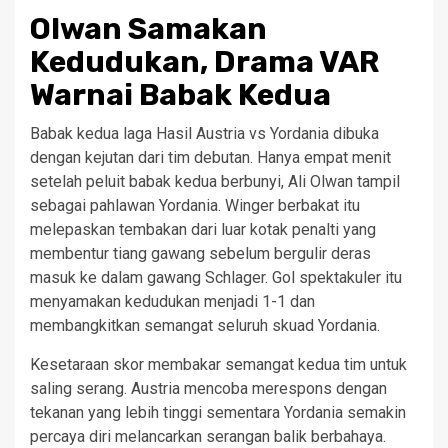
Olwan Samakan
Kedudukan, Drama VAR
Warnai Babak Kedua
Babak kedua laga Hasil Austria vs Yordania dibuka
dengan kejutan dari tim debutan. Hanya empat menit
setelah peluit babak kedua berbunyi, Ali Olwan tampil
sebagai pahlawan Yordania. Winger berbakat itu
melepaskan tembakan dari luar kotak penalti yang
membentur tiang gawang sebelum bergulir deras
masuk ke dalam gawang Schlager. Gol spektakuler itu
menyamakan kedudukan menjadi 1-1 dan
membangkitkan semangat seluruh skuad Yordania.
Kesetaraan skor membakar semangat kedua tim untuk
saling serang. Austria mencoba merespons dengan
tekanan yang lebih tinggi sementara Yordania semakin
percaya diri melancarkan serangan balik berbahaya.