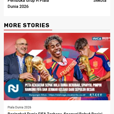
Pembuka Grup H Piala
Sekota
Dunia 2026
MORE STORIES
Piala Dunia 2026