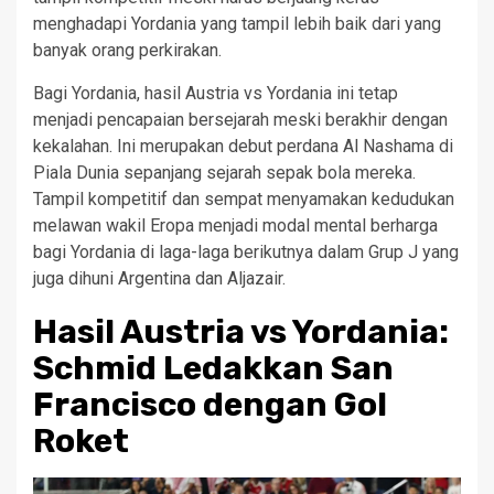
menghadapi Yordania yang tampil lebih baik dari yang
banyak orang perkirakan.
Bagi Yordania, hasil Austria vs Yordania ini tetap
menjadi pencapaian bersejarah meski berakhir dengan
kekalahan. Ini merupakan debut perdana Al Nashama di
Piala Dunia sepanjang sejarah sepak bola mereka.
Tampil kompetitif dan sempat menyamakan kedudukan
melawan wakil Eropa menjadi modal mental berharga
bagi Yordania di laga-laga berikutnya dalam Grup J yang
juga dihuni Argentina dan Aljazair.
Hasil Austria vs Yordania:
Schmid Ledakkan San
Francisco dengan Gol
Roket