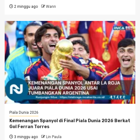
2 minggu ago
Wann
Piala Dunia 2026
Kemenangan Spanyol di Final Piala Dunia 2026 Berkat
Gol Ferran Torres
3 minggu ago
Lin Paula