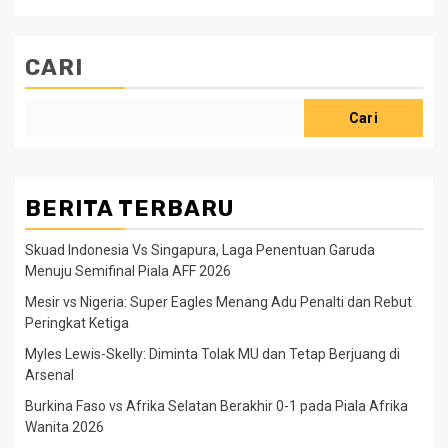
CARI
Cari
BERITA TERBARU
Skuad Indonesia Vs Singapura, Laga Penentuan Garuda
Menuju Semifinal Piala AFF 2026
Mesir vs Nigeria: Super Eagles Menang Adu Penalti dan Rebut
Peringkat Ketiga
Myles Lewis-Skelly: Diminta Tolak MU dan Tetap Berjuang di
Arsenal
Burkina Faso vs Afrika Selatan Berakhir 0-1 pada Piala Afrika
Wanita 2026