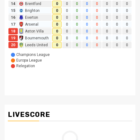
LIVESCORE