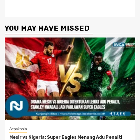
YOU MAY HAVE MISSED
Sepakbola
Mesir vs Nigeria: Super Eagles Menang Adu Penalti