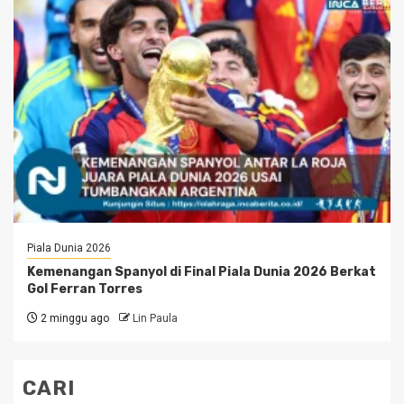
Piala Dunia 2026
Kemenangan Spanyol di Final Piala Dunia 2026 Berkat
Gol Ferran Torres
2 minggu ago
Lin Paula
CARI