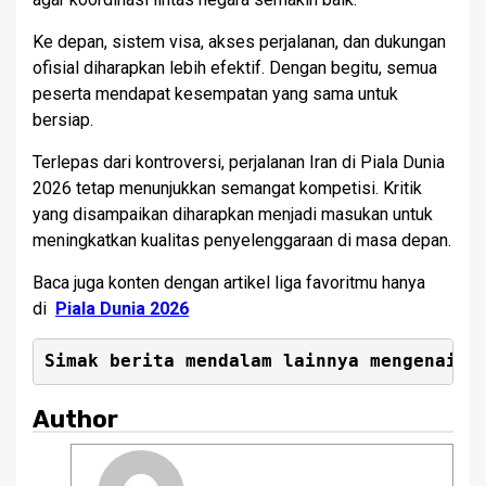
Ke depan, sistem visa, akses perjalanan, dan dukungan
ofisial diharapkan lebih efektif. Dengan begitu, semua
peserta mendapat kesempatan yang sama untuk
bersiap.
Terlepas dari kontroversi, perjalanan Iran di Piala Dunia
2026 tetap menunjukkan semangat kompetisi. Kritik
yang disampaikan diharapkan menjadi masukan untuk
meningkatkan kualitas penyelenggaraan di masa depan.
Baca juga konten dengan artikel liga favoritmu hanya
di
Piala Dunia 2026
Simak berita mendalam lainnya mengenai
S
Author