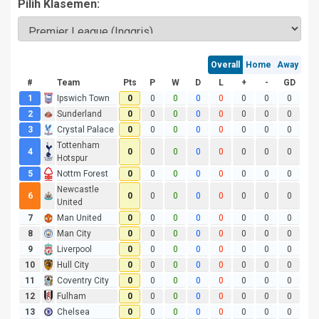
Pilih Klasemen: