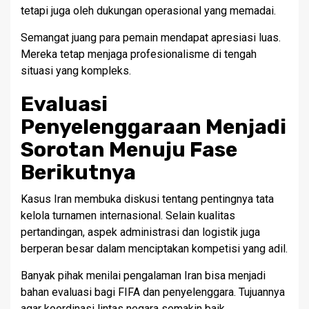
tetapi juga oleh dukungan operasional yang memadai.
Semangat juang para pemain mendapat apresiasi luas.
Mereka tetap menjaga profesionalisme di tengah
situasi yang kompleks.
Evaluasi
Penyelenggaraan Menjadi
Sorotan Menuju Fase
Berikutnya
Kasus Iran membuka diskusi tentang pentingnya tata
kelola turnamen internasional. Selain kualitas
pertandingan, aspek administrasi dan logistik juga
berperan besar dalam menciptakan kompetisi yang adil.
Banyak pihak menilai pengalaman Iran bisa menjadi
bahan evaluasi bagi FIFA dan penyelenggara. Tujuannya
agar koordinasi lintas negara semakin baik.