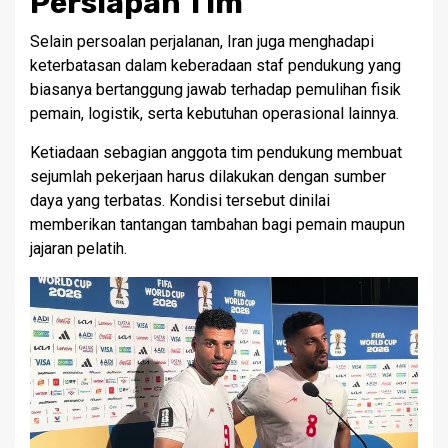
Persiapan Tim
Selain persoalan perjalanan, Iran juga menghadapi
keterbatasan dalam keberadaan staf pendukung yang
biasanya bertanggung jawab terhadap pemulihan fisik
pemain, logistik, serta kebutuhan operasional lainnya.
Ketiadaan sebagian anggota tim pendukung membuat
sejumlah pekerjaan harus dilakukan dengan sumber
daya yang terbatas. Kondisi tersebut dinilai
memberikan tantangan tambahan bagi pemain maupun
jajaran pelatih.