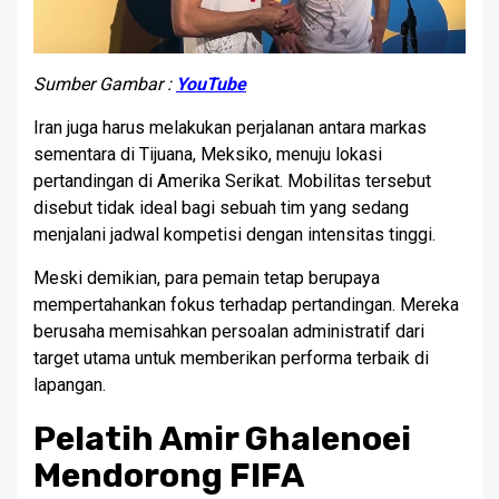
Sumber Gambar :
YouTube
Iran juga harus melakukan perjalanan antara markas
sementara di Tijuana, Meksiko, menuju lokasi
pertandingan di Amerika Serikat. Mobilitas tersebut
disebut tidak ideal bagi sebuah tim yang sedang
menjalani jadwal kompetisi dengan intensitas tinggi.
Meski demikian, para pemain tetap berupaya
mempertahankan fokus terhadap pertandingan. Mereka
berusaha memisahkan persoalan administratif dari
target utama untuk memberikan performa terbaik di
lapangan.
Pelatih Amir Ghalenoei
Mendorong FIFA