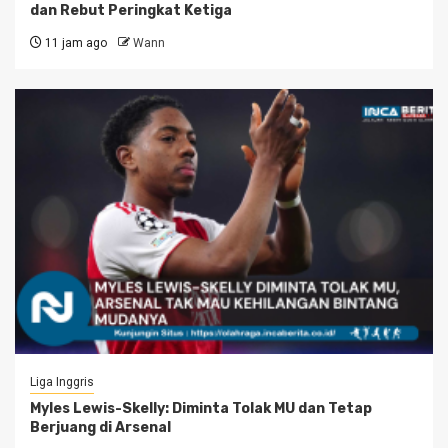
dan Rebut Peringkat Ketiga
11 jam ago
Wann
Liga Inggris
Myles Lewis-Skelly: Diminta Tolak MU dan Tetap
Berjuang di Arsenal