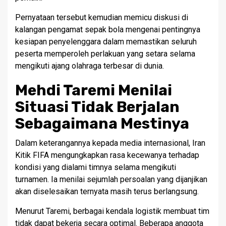
Pernyataan tersebut kemudian memicu diskusi di
kalangan pengamat sepak bola mengenai pentingnya
kesiapan penyelenggara dalam memastikan seluruh
peserta memperoleh perlakuan yang setara selama
mengikuti ajang olahraga terbesar di dunia.
Mehdi Taremi Menilai
Situasi Tidak Berjalan
Sebagaimana Mestinya
Dalam keterangannya kepada media internasional, Iran
Kitik FIFA mengungkapkan rasa kecewanya terhadap
kondisi yang dialami timnya selama mengikuti
turnamen. Ia menilai sejumlah persoalan yang dijanjikan
akan diselesaikan ternyata masih terus berlangsung.
Menurut Taremi, berbagai kendala logistik membuat tim
tidak dapat bekerja secara optimal. Beberapa anggota