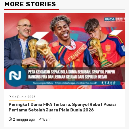
MORE STORIES
Piala Dunia 2026
Peringkat Dunia FIFA Terbaru, Spanyol Rebut Posisi
Pertama Setelah Juara Piala Dunia 2026
2 minggu ago
Wann