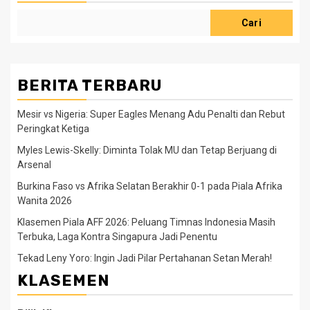
Cari
BERITA TERBARU
Mesir vs Nigeria: Super Eagles Menang Adu Penalti dan Rebut
Peringkat Ketiga
Myles Lewis-Skelly: Diminta Tolak MU dan Tetap Berjuang di
Arsenal
Burkina Faso vs Afrika Selatan Berakhir 0-1 pada Piala Afrika
Wanita 2026
Klasemen Piala AFF 2026: Peluang Timnas Indonesia Masih
Terbuka, Laga Kontra Singapura Jadi Penentu
Tekad Leny Yoro: Ingin Jadi Pilar Pertahanan Setan Merah!
KLASEMEN