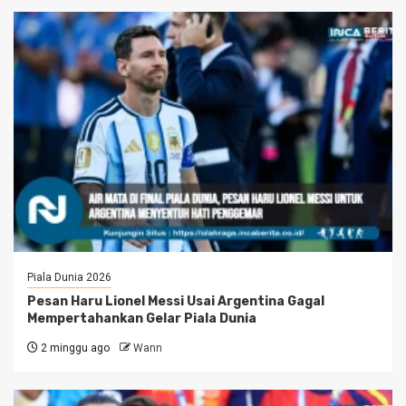
Piala Dunia 2026
Pesan Haru Lionel Messi Usai Argentina Gagal
Mempertahankan Gelar Piala Dunia
2 minggu ago
Wann