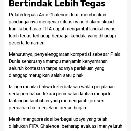
Bertindak Lebih Tegas
Pelatih kepala Amir Ghalenoei turut memberikan
pandangannya mengenai situasi yang dialami skuad
Iran. Ia berharap FIFA dapat mengambil langkah yang
lebih tegas terhadap berbagai kendala yang dihadapi
peserta turnamen.
Menurutnya, penyelenggaraan kompetisi sebesar Piala
Dunia seharusnya mampu menjamin kenyamanan
seluruh kontestan tanpa adanya perlakuan yang
dianggap merugikan salah satu pihak.
Ia juga menilai bahwa keterbatasan waktu perjalanan
serta perubahan lokasi pemusatan latihan menjadi
tantangan tambahan yang memengaruhi proses
persiapan tim menjelang pertandingan.
Meski mengapresiasi berbagai upaya yang telah
dilakukan FIFA, Ghalenoei berharap evaluasi menyeluruh