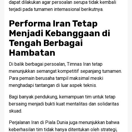
dapat dilakukan agar persoalan serupa tidak kembali
terjadi pada turnamen internasional berikutnya.
Performa Iran Tetap
Menjadi Kebanggaan di
Tengah Berbagai
Hambatan
Di balik berbagai persoalan, Timnas Iran tetap
menunjukkan semangat kompetitif sepanjang turnamen.
Para pemain berusaha tampil maksimal meski
menghadapi tantangan di luar aspek teknis.
Bagi banyak pendukung, kemampuan tim untuk tetap
bersaing menjadi bukti kuat mentalitas dan solidaritas
skuad.
Perjalanan Iran di Piala Dunia juga menunjukkan bahwa
keberhasilan tim tidak hanya ditentukan oleh strategi,