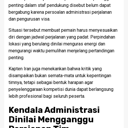
penting dalam staf pendukung disebut belum dapat
bergabung karena persoalan administrasi perjalanan
dan pengurusan visa.
Situasi tersebut membuat pemain harus menyesuaikan
diri dengan jadwal perjalanan yang padat. Perpindahan
lokasi yang berulang dinilai menguras energi dan
mengurangi waktu pemulihan menjelang pertandingan
penting.
Kapten Iran juga menekankan bahwa kritik yang
disampaikan bukan semata-mata untuk kepentingan
timnya, tetapi sebagai bentuk harapan agar
penyelenggaraan kompetisi dunia dapat berlangsung
lebih profesional bagi seluruh peserta.
Kendala Administrasi
Dinilai Mengganggu