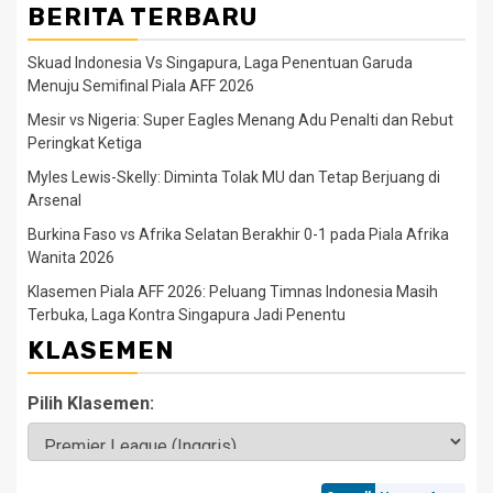
BERITA TERBARU
Skuad Indonesia Vs Singapura, Laga Penentuan Garuda
Menuju Semifinal Piala AFF 2026
Mesir vs Nigeria: Super Eagles Menang Adu Penalti dan Rebut
Peringkat Ketiga
Myles Lewis-Skelly: Diminta Tolak MU dan Tetap Berjuang di
Arsenal
Burkina Faso vs Afrika Selatan Berakhir 0-1 pada Piala Afrika
Wanita 2026
Klasemen Piala AFF 2026: Peluang Timnas Indonesia Masih
Terbuka, Laga Kontra Singapura Jadi Penentu
KLASEMEN
Pilih Klasemen: