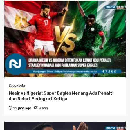
Sepakbola
Mesir vs Nigeria: Super Eagles Menang Adu Penalti
dan Rebut Peringkat Ketiga
22 jam ago
Wann