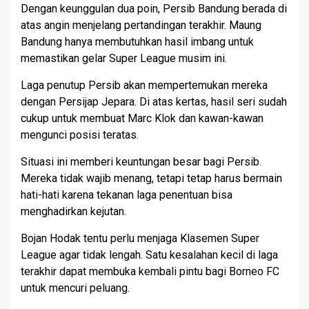
Dengan keunggulan dua poin, Persib Bandung berada di
atas angin menjelang pertandingan terakhir. Maung
Bandung hanya membutuhkan hasil imbang untuk
memastikan gelar Super League musim ini.
Laga penutup Persib akan mempertemukan mereka
dengan Persijap Jepara. Di atas kertas, hasil seri sudah
cukup untuk membuat Marc Klok dan kawan-kawan
mengunci posisi teratas.
Situasi ini memberi keuntungan besar bagi Persib.
Mereka tidak wajib menang, tetapi tetap harus bermain
hati-hati karena tekanan laga penentuan bisa
menghadirkan kejutan.
Bojan Hodak tentu perlu menjaga Klasemen Super
League agar tidak lengah. Satu kesalahan kecil di laga
terakhir dapat membuka kembali pintu bagi Borneo FC
untuk mencuri peluang.