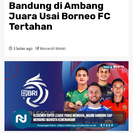
Bandung di Ambang
Juara Usai Borneo FC
Tertahan
3 bulan ago
Munaroh Melati