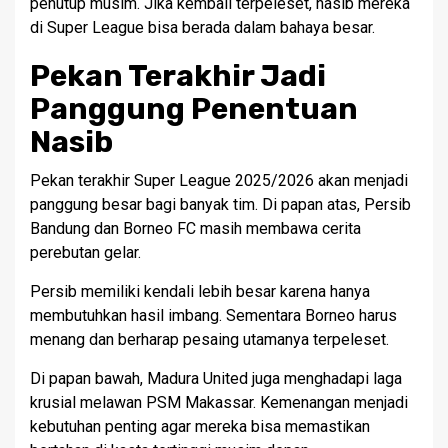
penutup musim. Jika kembali terpeleset, nasib mereka
di Super League bisa berada dalam bahaya besar.
Pekan Terakhir Jadi
Panggung Penentuan
Nasib
Pekan terakhir Super League 2025/2026 akan menjadi
panggung besar bagi banyak tim. Di papan atas, Persib
Bandung dan Borneo FC masih membawa cerita
perebutan gelar.
Persib memiliki kendali lebih besar karena hanya
membutuhkan hasil imbang. Sementara Borneo harus
menang dan berharap pesaing utamanya terpeleset.
Di papan bawah, Madura United juga menghadapi laga
krusial melawan PSM Makassar. Kemenangan menjadi
kebutuhan penting agar mereka bisa memastikan