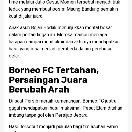
time melalui Julio Cesar. Momen tersebut menjadi titik
ledak yang membuat posisi Maung Bandung semakin
kuat di jalur juara.
Anak asuh Bojan Hodak menunjukkan mental besar
dalam pertandingan ini. Mereka mampu menjaga
harapan sampai menit akhir dan akhirnya mendapatkan
hasil yang bisa menjadi pembeda dalam perebutan
gelar.
Borneo FC Tertahan,
Persaingan Juara
Berubah Arah
Di saat Persib meraih kemenangan, Borneo FC justru
gagal mendapatkan hasil maksimal. Pesut Etam ditahan
imbang tanpa gol oleh Persijap Jepara.
Hasil tersebut menjadi pukulan bagi tim asuhan Fabio