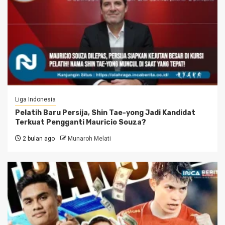
Liga Indonesia
Pelatih Baru Persija, Shin Tae-yong Jadi Kandidat
Terkuat Pengganti Mauricio Souza?
2 bulan ago
Munaroh Melati