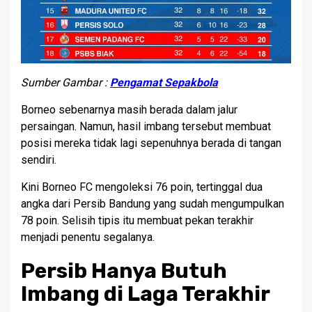
Sumber Gambar :
Pengamat Sepakbola
Borneo sebenarnya masih berada dalam jalur
persaingan. Namun, hasil imbang tersebut membuat
posisi mereka tidak lagi sepenuhnya berada di tangan
sendiri.
Kini Borneo FC mengoleksi 76 poin, tertinggal dua
angka dari Persib Bandung yang sudah mengumpulkan
78 poin. Selisih tipis itu membuat pekan terakhir
menjadi penentu segalanya.
Persib Hanya Butuh
Imbang di Laga Terakhir