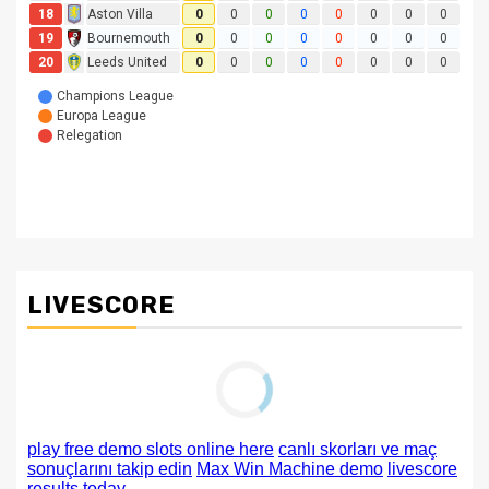
LIVESCORE