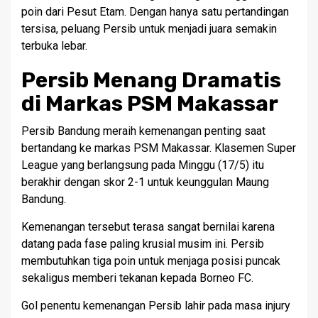
poin dari Pesut Etam. Dengan hanya satu pertandingan
tersisa, peluang Persib untuk menjadi juara semakin
terbuka lebar.
Persib Menang Dramatis
di Markas PSM Makassar
Persib Bandung meraih kemenangan penting saat
bertandang ke markas PSM Makassar. Klasemen Super
League yang berlangsung pada Minggu (17/5) itu
berakhir dengan skor 2-1 untuk keunggulan Maung
Bandung.
Kemenangan tersebut terasa sangat bernilai karena
datang pada fase paling krusial musim ini. Persib
membutuhkan tiga poin untuk menjaga posisi puncak
sekaligus memberi tekanan kepada Borneo FC.
Gol penentu kemenangan Persib lahir pada masa injury