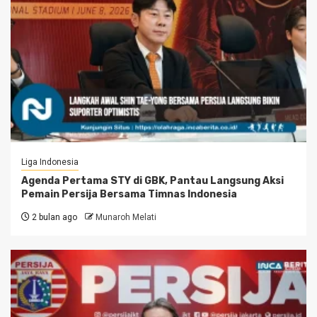
Liga Indonesia
Agenda Pertama STY di GBK, Pantau Langsung Aksi
Pemain Persija Bersama Timnas Indonesia
2 bulan ago
Munaroh Melati