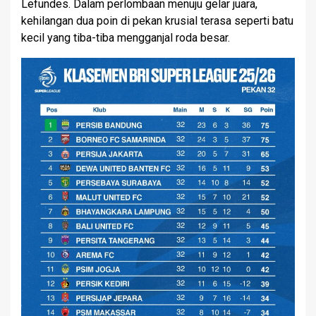
Lefundes. Dalam perlombaan menuju gelar juara,
kehilangan dua poin di pekan krusial terasa seperti batu
kecil yang tiba-tiba mengganjal roda besar.