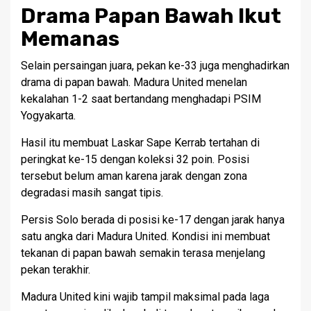
Drama Papan Bawah Ikut
Memanas
Selain persaingan juara, pekan ke-33 juga menghadirkan
drama di papan bawah. Madura United menelan
kekalahan 1-2 saat bertandang menghadapi PSIM
Yogyakarta.
Hasil itu membuat Laskar Sape Kerrab tertahan di
peringkat ke-15 dengan koleksi 32 poin. Posisi
tersebut belum aman karena jarak dengan zona
degradasi masih sangat tipis.
Persis Solo berada di posisi ke-17 dengan jarak hanya
satu angka dari Madura United. Kondisi ini membuat
tekanan di papan bawah semakin terasa menjelang
pekan terakhir.
Madura United kini wajib tampil maksimal pada laga