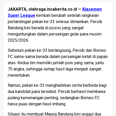
JAKARTA, olahraga.incaberita.co.id —
Klasemen
Super League
kembali berubah setelah rangkaian
pertandingan pekan ke-33 selesai dimainkan. Persib
Bandung kini berada di posisi yang sangat
menguntungkan dalam persaingan gelar juara musim
2025/2026.
Sebelum pekan ke-33 berlangsung, Persib dan Borneo
FC sama-sama berada dalam persaingan ketat di papan
atas. Kedua tim memiliki jumlah poin yang sama, yaitu
75 angka, sehingga setiap hasil laga menjadi sangat
menentukan.
Namun, pekan ke-33 menghadirkan cerita berbeda bagi
dua kandidat juara tersebut. Persib berhasil membawa
pulang kemenangan penting, sedangkan Borneo FC
harus puas dengan hasil imbang.
Situasi itu membuat Maung Bandung kini unggul dua