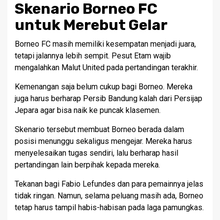
Skenario Borneo FC
untuk Merebut Gelar
Borneo FC masih memiliki kesempatan menjadi juara,
tetapi jalannya lebih sempit. Pesut Etam wajib
mengalahkan Malut United pada pertandingan terakhir.
Kemenangan saja belum cukup bagi Borneo. Mereka
juga harus berharap Persib Bandung kalah dari Persijap
Jepara agar bisa naik ke puncak klasemen.
Skenario tersebut membuat Borneo berada dalam
posisi menunggu sekaligus mengejar. Mereka harus
menyelesaikan tugas sendiri, lalu berharap hasil
pertandingan lain berpihak kepada mereka.
Tekanan bagi Fabio Lefundes dan para pemainnya jelas
tidak ringan. Namun, selama peluang masih ada, Borneo
tetap harus tampil habis-habisan pada laga pamungkas.