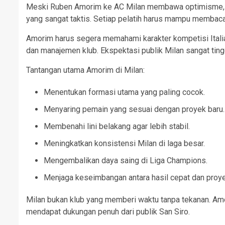
Meski Ruben Amorim ke AC Milan membawa optimisme, tan
yang sangat taktis. Setiap pelatih harus mampu membaca 
Amorim harus segera memahami karakter kompetisi Itali
dan manajemen klub. Ekspektasi publik Milan sangat ting
Tantangan utama Amorim di Milan:
Menentukan formasi utama yang paling cocok.
Menyaring pemain yang sesuai dengan proyek baru.
Membenahi lini belakang agar lebih stabil.
Meningkatkan konsistensi Milan di laga besar.
Mengembalikan daya saing di Liga Champions.
Menjaga keseimbangan antara hasil cepat dan proye
Milan bukan klub yang memberi waktu tanpa tekanan. Am
mendapat dukungan penuh dari publik San Siro.