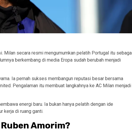
i. Milan secara resmi mengumumkan pelatih Portugal itu sebaga
belumnya berkembang di media Eropa sudah berubah menjadi
rwarna. Ia pernah sukses membangun reputasi besar bersama
 United. Pengalaman itu membuat langkahnya ke AC Milan menjadi
embawa energi baru. Ia bukan hanya pelatih dengan ide
 kerja di ruang ganti.
h Ruben Amorim?