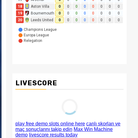
LIVESCORE