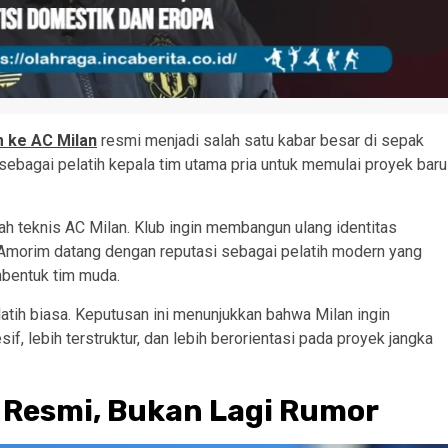
 ke AC Milan
resmi menjadi salah satu kabar besar di sepak
 sebagai pelatih kepala tim utama pria untuk memulai proyek baru
 teknis AC Milan. Klub ingin membangun ulang identitas
 Amorim datang dengan reputasi sebagai pelatih modern yang
mbentuk tim muda.
tih biasa. Keputusan ini menunjukkan bahwa Milan ingin
, lebih terstruktur, dan lebih berorientasi pada proyek jangka
 Resmi, Bukan Lagi Rumor