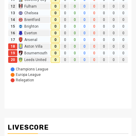
LIVESCORE