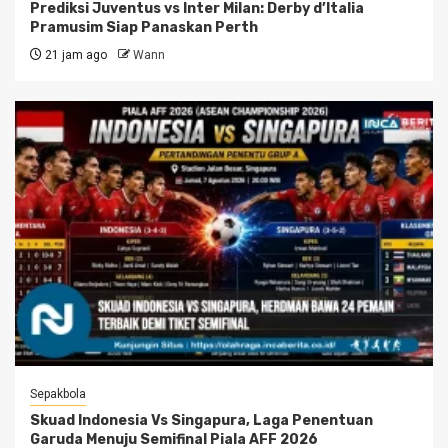
Prediksi Juventus vs Inter Milan: Derby d’Italia
Pramusim Siap Panaskan Perth
21 jam ago
Wann
Sepakbola
Skuad Indonesia Vs Singapura, Laga Penentuan
Garuda Menuju Semifinal Piala AFF 2026