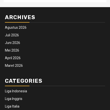
ARCHIVES
Agustus 2026
Juli 2026
Juni 2026
Mei 2026
April 2026
Maret 2026
CATEGORIES
Liga Indonesia
Liga Inggris
Liga Italia