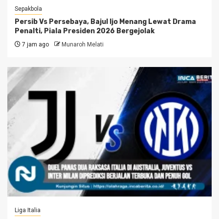
Sepakbola
Persib Vs Persebaya, Bajul Ijo Menang Lewat Drama
Penalti, Piala Presiden 2026 Bergejolak
7 jam ago
Munaroh Melati
Liga Italia