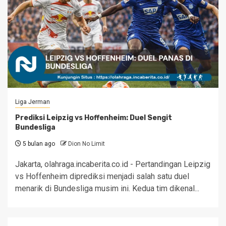
Liga Jerman
Prediksi Leipzig vs Hoffenheim: Duel Sengit
Bundesliga
5 bulan ago
Dion No Limit
Jakarta, olahraga.incaberita.co.id - Pertandingan Leipzig
vs Hoffenheim diprediksi menjadi salah satu duel
menarik di Bundesliga musim ini. Kedua tim dikenal...