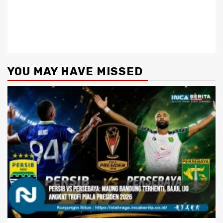
YOU MAY HAVE MISSED