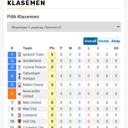
KLASEMEN
Pilih Klasemen: