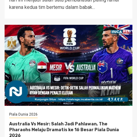
karena kedua tim bertemu dalam babak...
Piala Dunia 2026
Australia Vs Mesir: Salah Jadi Pahlawan, The
Pharaohs Melaju Dramatis ke 16 Besar Piala Dunia
2026