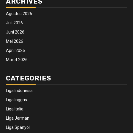
ARCHIVES
Agustus 2026
Juli 2026
Juni 2026
Mei 2026
April 2026
Maret 2026
CATEGORIES
Liga Indonesia
Liga Inggris
Liga Italia
Liga Jerman
Liga Spanyol