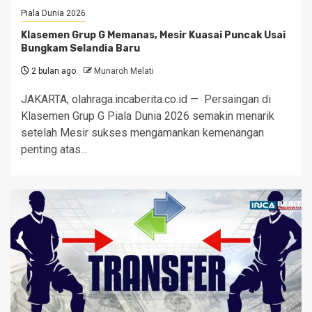
Piala Dunia 2026
Klasemen Grup G Memanas, Mesir Kuasai Puncak Usai
Bungkam Selandia Baru
2 bulan ago
Munaroh Melati
JAKARTA, olahraga.incaberita.co.id — Persaingan di
Klasemen Grup G Piala Dunia 2026 semakin menarik
setelah Mesir sukses mengamankan kemenangan
penting atas...