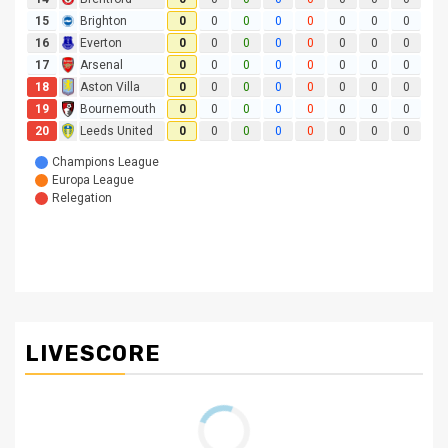
LIVESCORE