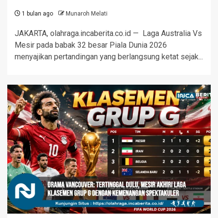
1 bulan ago
Munaroh Melati
JAKARTA, olahraga.incaberita.co.id — Laga Australia Vs
Mesir pada babak 32 besar Piala Dunia 2026
menyajikan pertandingan yang berlangsung ketat sejak...