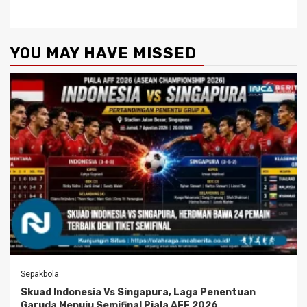
YOU MAY HAVE MISSED
Sepakbola
Skuad Indonesia Vs Singapura, Laga Penentuan
Garuda Menuju Semifinal Piala AFF 2026