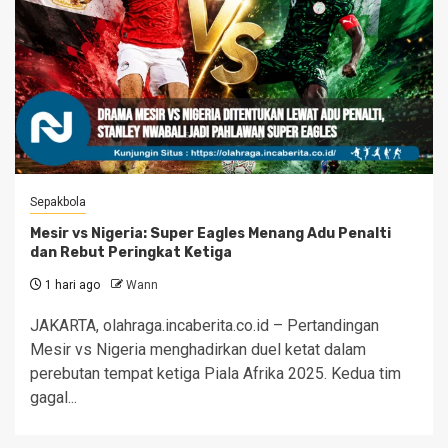
Sepakbola
Mesir vs Nigeria: Super Eagles Menang Adu Penalti
dan Rebut Peringkat Ketiga
1 hari ago
Wann
JAKARTA, olahraga.incaberita.co.id – Pertandingan
Mesir vs Nigeria menghadirkan duel ketat dalam
perebutan tempat ketiga Piala Afrika 2025. Kedua tim
gagal...