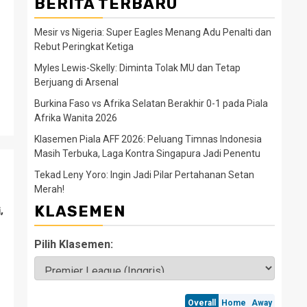
BERITA TERBARU
Mesir vs Nigeria: Super Eagles Menang Adu Penalti dan
Rebut Peringkat Ketiga
Myles Lewis-Skelly: Diminta Tolak MU dan Tetap
Berjuang di Arsenal
Burkina Faso vs Afrika Selatan Berakhir 0-1 pada Piala
Afrika Wanita 2026
Klasemen Piala AFF 2026: Peluang Timnas Indonesia
Masih Terbuka, Laga Kontra Singapura Jadi Penentu
Tekad Leny Yoro: Ingin Jadi Pilar Pertahanan Setan
Merah!
KLASEMEN
,
Pilih Klasemen: