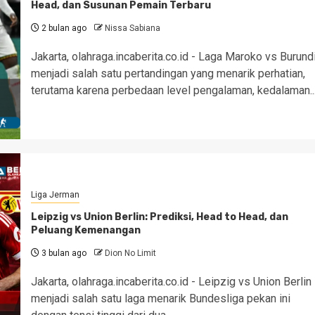
Head, dan Susunan Pemain Terbaru
2 bulan ago
Nissa Sabiana
Jakarta, olahraga.incaberita.co.id - Laga Maroko vs Burund
menjadi salah satu pertandingan yang menarik perhatian,
terutama karena perbedaan level pengalaman, kedalaman..
Liga Jerman
Leipzig vs Union Berlin: Prediksi, Head to Head, dan
Peluang Kemenangan
3 bulan ago
Dion No Limit
Jakarta, olahraga.incaberita.co.id - Leipzig vs Union Berlin
menjadi salah satu laga menarik Bundesliga pekan ini