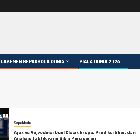
KLASEMEN SEPAKBOLA DUNIA
PIALA DUNIA 2026
Sepakbola
Ajax vs Vojvodina: Duel Klasik Eropa, Prediksi Skor, dan
Analisis Taktik yang Bikin Penasaran