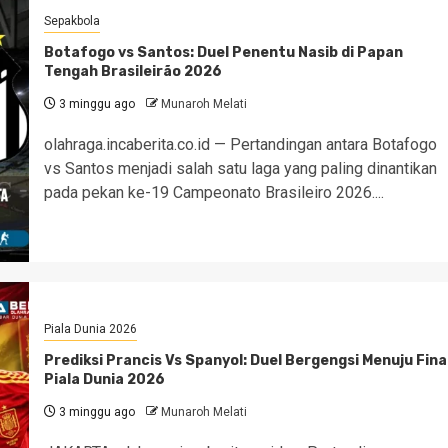
Sepakbola
Botafogo vs Santos: Duel Penentu Nasib di Papan
Tengah Brasileirão 2026
3 minggu ago
Munaroh Melati
olahraga.incaberita.co.id — Pertandingan antara Botafogo
vs Santos menjadi salah satu laga yang paling dinantikan
pada pekan ke-19 Campeonato Brasileiro 2026....
Piala Dunia 2026
Prediksi Prancis Vs Spanyol: Duel Bergengsi Menuju Fina
Piala Dunia 2026
3 minggu ago
Munaroh Melati