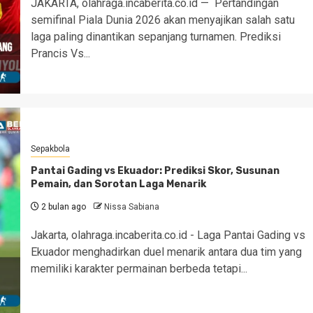
JAKARTA, olahraga.incaberita.co.id — Pertandingan
semifinal Piala Dunia 2026 akan menyajikan salah satu
laga paling dinantikan sepanjang turnamen. Prediksi
Prancis Vs...
Sepakbola
Pantai Gading vs Ekuador: Prediksi Skor, Susunan
Pemain, dan Sorotan Laga Menarik
2 bulan ago
Nissa Sabiana
Jakarta, olahraga.incaberita.co.id - Laga Pantai Gading vs
Ekuador menghadirkan duel menarik antara dua tim yang
memiliki karakter permainan berbeda tetapi...