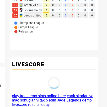
LIVESCORE
l