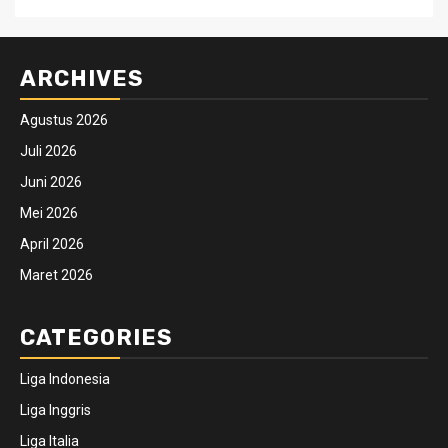
ARCHIVES
Agustus 2026
Juli 2026
Juni 2026
Mei 2026
April 2026
Maret 2026
CATEGORIES
Liga Indonesia
Liga Inggris
Liga Italia