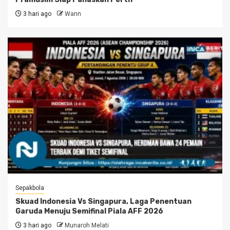
3 hari ago
Wann
Sepakbola
Skuad Indonesia Vs Singapura, Laga Penentuan
Garuda Menuju Semifinal Piala AFF 2026
3 hari ago
Munaroh Melati