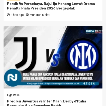
Persib Vs Persebaya, Bajul Ijo Menang Lewat Drama
Penalti, Piala Presiden 2026 Bergejolak
2 hari ago
Munaroh Melati
Liga Italia
Prediksi Juventus vs Inter Milan: Derby d’Italia
Pramusim Siap Panaskan Perth