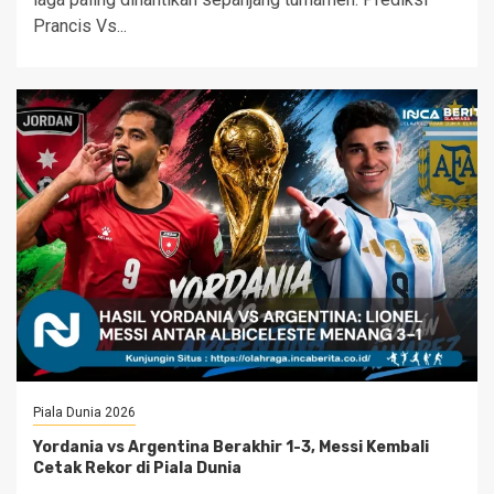
Prancis Vs...
Piala Dunia 2026
Yordania vs Argentina Berakhir 1-3, Messi Kembali
Cetak Rekor di Piala Dunia