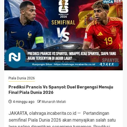
Piala Dunia 2026
Prediksi Prancis Vs Spanyol: Duel Bergengsi Menuju
Final Piala Dunia 2026
4 minggu ago
Munaroh Melati
JAKARTA, olahraga.incaberita.co.id — Pertandingan
semifinal Piala Dunia 2026 akan menyajikan salah satu
laga paling dinantikan sepanjang turnamen. Prediksi