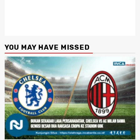
YOU MAY HAVE MISSED