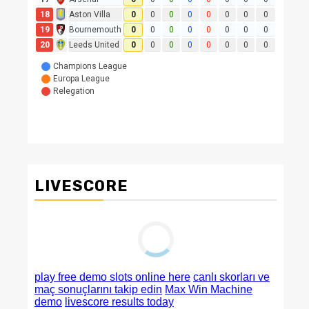
LIVESCORE