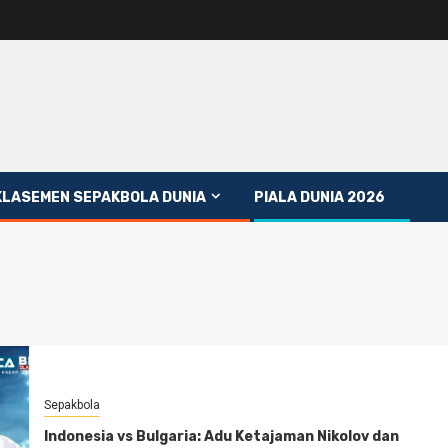
KLASEMEN SEPAKBOLA DUNIA
PIALA DUNIA 2026
Sepakbola
Indonesia vs Bulgaria: Adu Ketajaman Nikolov dan