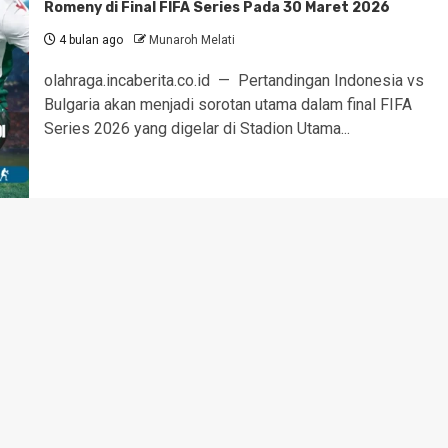
Romeny di Final FIFA Series Pada 30 Maret 2026
4 bulan ago
Munaroh Melati
olahraga.incaberita.co.id — Pertandingan Indonesia vs
Bulgaria akan menjadi sorotan utama dalam final FIFA
Series 2026 yang digelar di Stadion Utama...