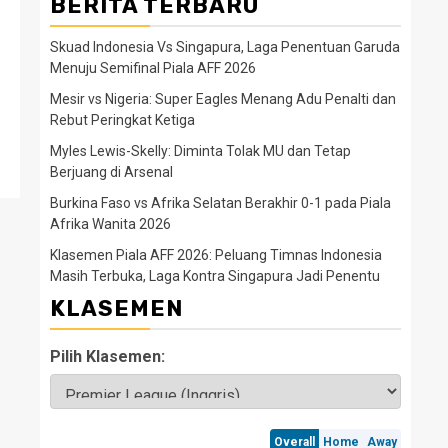
BERITA TERBARU
Skuad Indonesia Vs Singapura, Laga Penentuan Garuda
Menuju Semifinal Piala AFF 2026
Mesir vs Nigeria: Super Eagles Menang Adu Penalti dan
Rebut Peringkat Ketiga
Myles Lewis-Skelly: Diminta Tolak MU dan Tetap
Berjuang di Arsenal
Burkina Faso vs Afrika Selatan Berakhir 0-1 pada Piala
Afrika Wanita 2026
Klasemen Piala AFF 2026: Peluang Timnas Indonesia
Masih Terbuka, Laga Kontra Singapura Jadi Penentu
KLASEMEN
Pilih Klasemen: