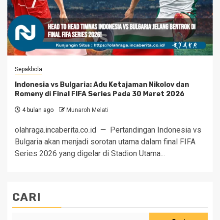
Sepakbola
Indonesia vs Bulgaria: Adu Ketajaman Nikolov dan
Romeny di Final FIFA Series Pada 30 Maret 2026
4 bulan ago
Munaroh Melati
olahraga.incaberita.co.id — Pertandingan Indonesia vs
Bulgaria akan menjadi sorotan utama dalam final FIFA
Series 2026 yang digelar di Stadion Utama...
CARI