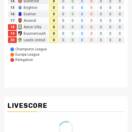
LIVESCORE