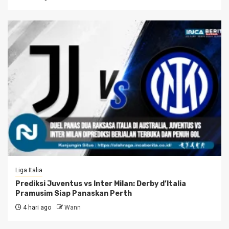
Liga Italia
Prediksi Juventus vs Inter Milan: Derby d’Italia
Pramusim Siap Panaskan Perth
4 hari ago
Wann