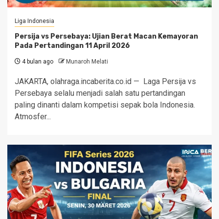
Liga Indonesia
Persija vs Persebaya: Ujian Berat Macan Kemayoran
Pada Pertandingan 11 April 2026
4 bulan ago
Munaroh Melati
JAKARTA, olahraga.incaberita.co.id — Laga Persija vs
Persebaya selalu menjadi salah satu pertandingan
paling dinanti dalam kompetisi sepak bola Indonesia.
Atmosfer...