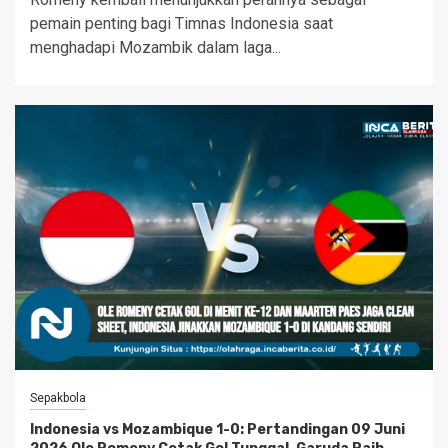
pemain penting bagi Timnas Indonesia saat
menghadapi Mozambik dalam laga...
Sepakbola
Indonesia vs Mozambique 1-0: Pertandingan 09 Juni