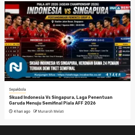
Sepakbola
Skuad Indonesia Vs Singapura, Laga Penentuan
Garuda Menuju Semifinal Piala AFF 2026
4 hari ago
Munaroh Melati