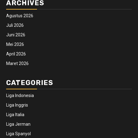
ARCHIVES
Agustus 2026
Juli 2026
Juni 2026
Mei 2026
April 2026
Maret 2026
CATEGORIES
Liga Indonesia
Liga Inggris
Liga Italia
Liga Jerman
Liga Spanyol