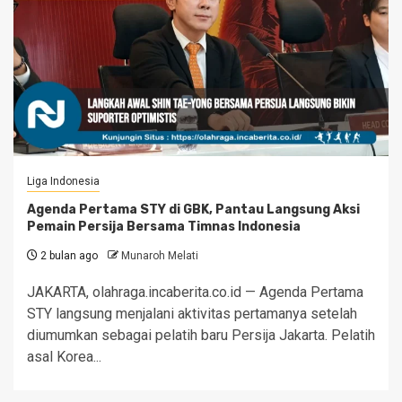
Liga Indonesia
Agenda Pertama STY di GBK, Pantau Langsung Aksi
Pemain Persija Bersama Timnas Indonesia
2 bulan ago
Munaroh Melati
JAKARTA, olahraga.incaberita.co.id — Agenda Pertama
STY langsung menjalani aktivitas pertamanya setelah
diumumkan sebagai pelatih baru Persija Jakarta. Pelatih
asal Korea...