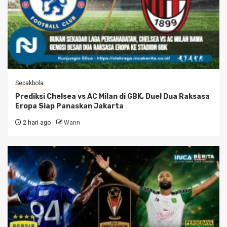
Sepakbola
Prediksi Chelsea vs AC Milan di GBK, Duel Dua Raksasa
Eropa Siap Panaskan Jakarta
2 hari ago
Wann