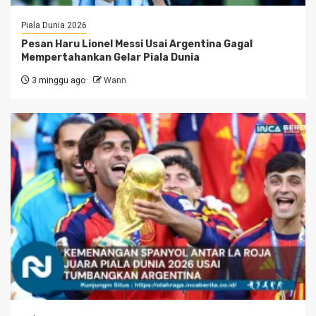
Piala Dunia 2026
Pesan Haru Lionel Messi Usai Argentina Gagal
Mempertahankan Gelar Piala Dunia
3 minggu ago
Wann