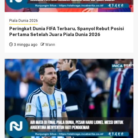
Piala Dunia 2026
Peringkat Dunia FIFA Terbaru, Spanyol Rebut Posisi
Pertama Setelah Juara Piala Dunia 2026
3 minggu ago
Wann