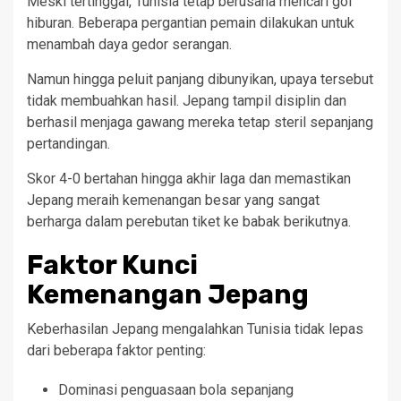
Meski tertinggal, Tunisia tetap berusaha mencari gol
hiburan. Beberapa pergantian pemain dilakukan untuk
menambah daya gedor serangan.
Namun hingga peluit panjang dibunyikan, upaya tersebut
tidak membuahkan hasil. Jepang tampil disiplin dan
berhasil menjaga gawang mereka tetap steril sepanjang
pertandingan.
Skor 4-0 bertahan hingga akhir laga dan memastikan
Jepang meraih kemenangan besar yang sangat
berharga dalam perebutan tiket ke babak berikutnya.
Faktor Kunci
Kemenangan Jepang
Keberhasilan Jepang mengalahkan Tunisia tidak lepas
dari beberapa faktor penting:
Dominasi penguasaan bola sepanjang