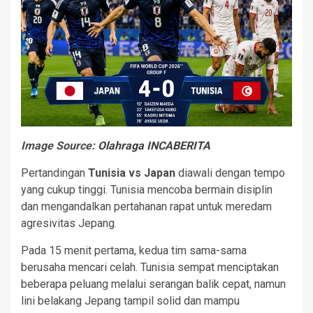
Image Source:
Olahraga INCABERITA
Pertandingan
Tunisia vs Japan
diawali dengan tempo
yang cukup tinggi. Tunisia mencoba bermain disiplin
dan mengandalkan pertahanan rapat untuk meredam
agresivitas Jepang.
Pada 15 menit pertama, kedua tim sama-sama
berusaha mencari celah. Tunisia sempat menciptakan
beberapa peluang melalui serangan balik cepat, namun
lini belakang Jepang tampil solid dan mampu