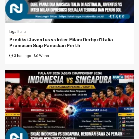
Liga Italia
Prediksi Juventus vs Inter Milan: Derby d’Italia
Pramusim Siap Panaskan Perth
3 hari ago
Wann