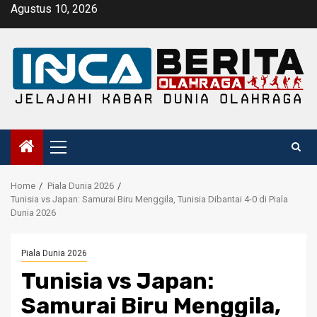
Skip
Agustus 10, 2026
to
content
Primary
Menu
Home
Piala Dunia 2026
Tunisia vs Japan: Samurai Biru Menggila, Tunisia Dibantai 4-0 di Piala
Dunia 2026
Piala Dunia 2026
Tunisia vs Japan:
Samurai Biru Menggila,