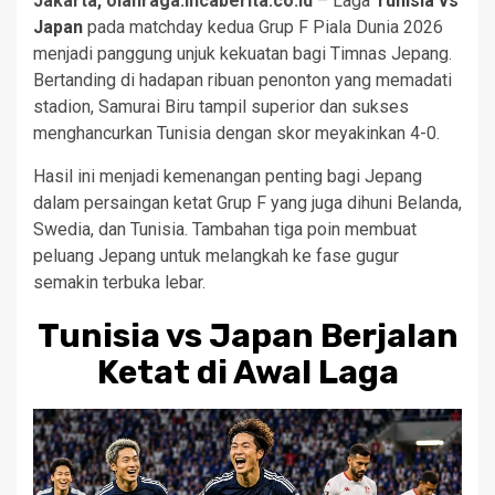
Jakarta, olahraga.incaberita.co.id
– Laga
Tunisia vs
Japan
pada matchday kedua Grup F Piala Dunia 2026
menjadi panggung unjuk kekuatan bagi Timnas Jepang.
Bertanding di hadapan ribuan penonton yang memadati
stadion, Samurai Biru tampil superior dan sukses
menghancurkan Tunisia dengan skor meyakinkan 4-0.
Hasil ini menjadi kemenangan penting bagi Jepang
dalam persaingan ketat Grup F yang juga dihuni Belanda,
Swedia, dan Tunisia. Tambahan tiga poin membuat
peluang Jepang untuk melangkah ke fase gugur
semakin terbuka lebar.
Tunisia vs Japan Berjalan
Ketat di Awal Laga