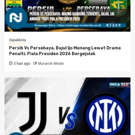
Sepakbola
Persib Vs Persebaya, Bajul Ijo Menang Lewat Drama
Penalti, Piala Presiden 2026 Bergejolak
3 hari ago
Munaroh Melati