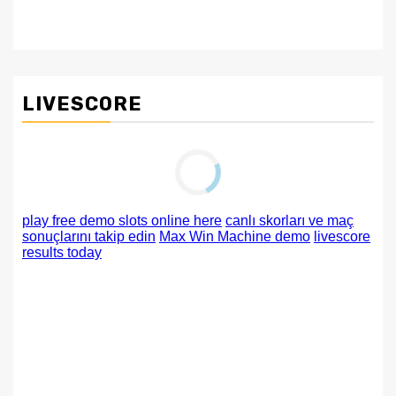
LIVESCORE