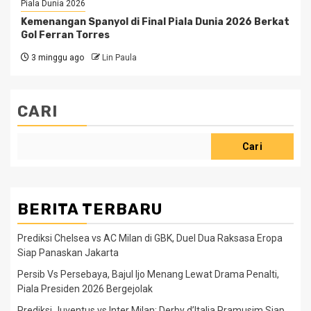
Piala Dunia 2026
Kemenangan Spanyol di Final Piala Dunia 2026 Berkat
Gol Ferran Torres
3 minggu ago
Lin Paula
CARI
Cari
BERITA TERBARU
Prediksi Chelsea vs AC Milan di GBK, Duel Dua Raksasa Eropa
Siap Panaskan Jakarta
Persib Vs Persebaya, Bajul Ijo Menang Lewat Drama Penalti,
Piala Presiden 2026 Bergejolak
Prediksi Juventus vs Inter Milan: Derby d’Italia Pramusim Siap