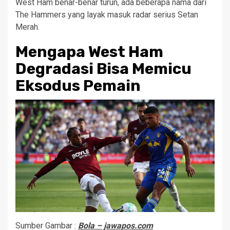
West Ham benar-benar turun, ada beberapa nama dari
The Hammers yang layak masuk radar serius Setan
Merah.
Mengapa West Ham
Degradasi Bisa Memicu
Eksodus Pemain
Sumber Gambar :
Bola – jawapos.com