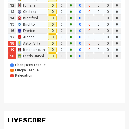
LIVESCORE