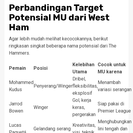
Perbandingan Target
Potensial MU dari West
Ham
Agar lebih mudah melihat kecocokannya, berikut
ringkasan singkat beberapa nama potensial dari The
Hammers.
Kelebihan
Cocok untuk
Pemain
Posisi
Utama
MU karena
Dribel,
Mohammed
Menambah
Penyerang/Winger
fleksibilitas,
Kudus
variasi serangan
eksplosif
Gol, kerja
Jarrod
Siap pakai di
Winger
keras,
Bowen
Premier League
pergerakan
Menghubungkan
Lucas
Kreativitas,
Gelandang serang
lini tengah dan
Paquetá
visi, teknik