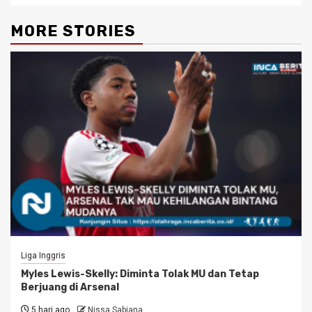
MORE STORIES
Liga Inggris
Myles Lewis-Skelly: Diminta Tolak MU dan Tetap
Berjuang di Arsenal
5 hari ago
Nissa Sabiana