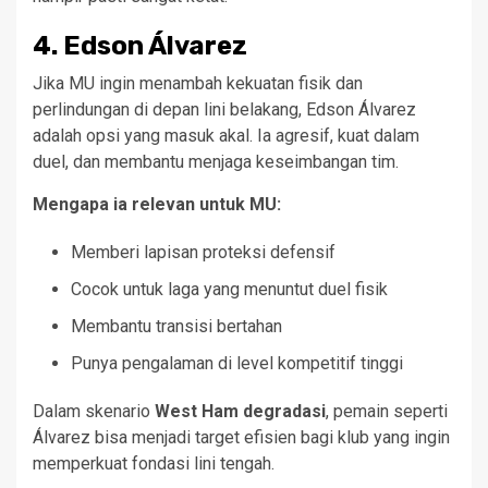
4. Edson Álvarez
Jika MU ingin menambah kekuatan fisik dan
perlindungan di depan lini belakang, Edson Álvarez
adalah opsi yang masuk akal. Ia agresif, kuat dalam
duel, dan membantu menjaga keseimbangan tim.
Mengapa ia relevan untuk MU:
Memberi lapisan proteksi defensif
Cocok untuk laga yang menuntut duel fisik
Membantu transisi bertahan
Punya pengalaman di level kompetitif tinggi
Dalam skenario
West Ham degradasi
, pemain seperti
Álvarez bisa menjadi target efisien bagi klub yang ingin
memperkuat fondasi lini tengah.