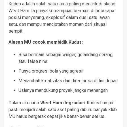
Kudus adalah salah satu nama paling menarik di skuad
West Ham. Ia punya kemampuan bermain di beberapa
posisi menyerang, eksplosif dalam duel satu lawan
satu, dan mampu menciptakan momen dari situasi
sempit.
Alasan MU cocok membidik Kudus:
Bisa bermain sebagai winger, gelandang serang,
atau false nine
Punya progresi bola yang agresif
Menambah kreativitas dan directness di lini depan
Usianya mendukung proyek jangka menengah
Dalam skenario
West Ham degradasi
, Kudus hampir
pasti menjadi salah satu aset paling diburu banyak klub.
MU harus bergerak cepat jika benar-benar serius.