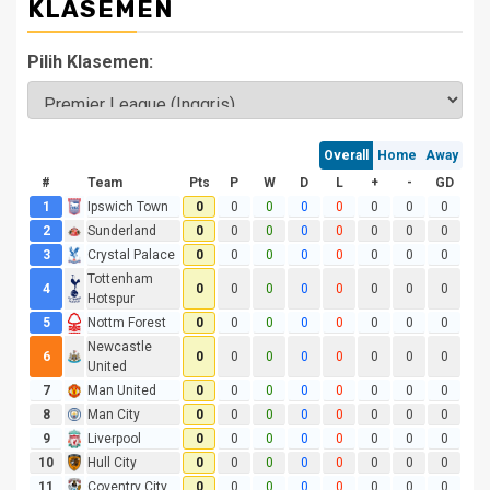
KLASEMEN
Pilih Klasemen: