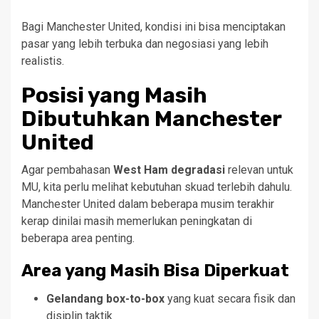
Bagi Manchester United, kondisi ini bisa menciptakan
pasar yang lebih terbuka dan negosiasi yang lebih
realistis.
Posisi yang Masih
Dibutuhkan Manchester
United
Agar pembahasan
West Ham degradasi
relevan untuk
MU, kita perlu melihat kebutuhan skuad terlebih dahulu.
Manchester United dalam beberapa musim terakhir
kerap dinilai masih memerlukan peningkatan di
beberapa area penting.
Area yang Masih Bisa Diperkuat
Gelandang box-to-box
yang kuat secara fisik dan
disiplin taktik