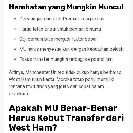
Hambatan yang Mungkin Muncul
Persaingan dari klub Premier League lain
Harga tetap tinggi untuk pemain bintang
Gaji pemain bisa menjadi faktor besar
MU harus menyesuaikan dengan kebutuhan pelatih
Fokus transfer mungkin terbagi ke posisi lain
Artinya, Manchester United tidak cukup hanya berharap
West Ham turun kasta. Mereka tetap perlu memiliki
rencana rekrutmen yang jelas dan cepat dalam
eksekusi.
Apakah MU Benar-Benar
Harus Kebut Transfer dari
West Ham?