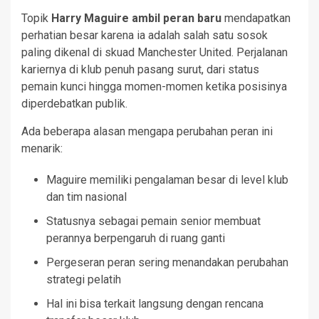
Topik
Harry Maguire ambil peran baru
mendapatkan
perhatian besar karena ia adalah salah satu sosok
paling dikenal di skuad Manchester United. Perjalanan
kariernya di klub penuh pasang surut, dari status
pemain kunci hingga momen-momen ketika posisinya
diperdebatkan publik.
Ada beberapa alasan mengapa perubahan peran ini
menarik:
Maguire memiliki pengalaman besar di level klub
dan tim nasional
Statusnya sebagai pemain senior membuat
perannya berpengaruh di ruang ganti
Pergeseran peran sering menandakan perubahan
strategi pelatih
Hal ini bisa terkait langsung dengan rencana