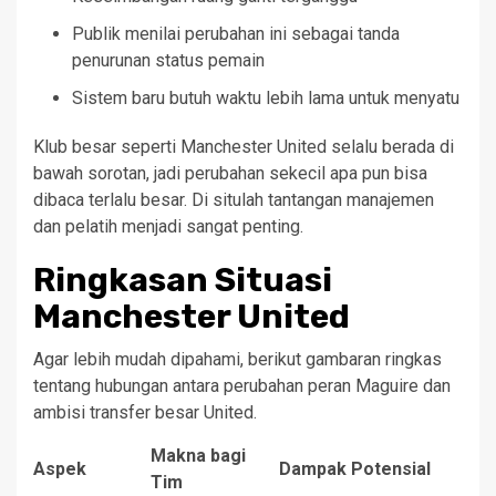
Publik menilai perubahan ini sebagai tanda
penurunan status pemain
Sistem baru butuh waktu lebih lama untuk menyatu
Klub besar seperti Manchester United selalu berada di
bawah sorotan, jadi perubahan sekecil apa pun bisa
dibaca terlalu besar. Di situlah tantangan manajemen
dan pelatih menjadi sangat penting.
Ringkasan Situasi
Manchester United
Agar lebih mudah dipahami, berikut gambaran ringkas
tentang hubungan antara perubahan peran Maguire dan
ambisi transfer besar United.
Makna bagi
Aspek
Dampak Potensial
Tim