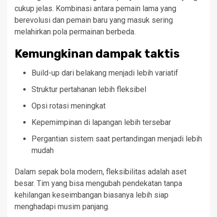
cukup jelas. Kombinasi antara pemain lama yang
berevolusi dan pemain baru yang masuk sering
melahirkan pola permainan berbeda.
Kemungkinan dampak taktis
Build-up dari belakang menjadi lebih variatif
Struktur pertahanan lebih fleksibel
Opsi rotasi meningkat
Kepemimpinan di lapangan lebih tersebar
Pergantian sistem saat pertandingan menjadi lebih
mudah
Dalam sepak bola modern, fleksibilitas adalah aset
besar. Tim yang bisa mengubah pendekatan tanpa
kehilangan keseimbangan biasanya lebih siap
menghadapi musim panjang.