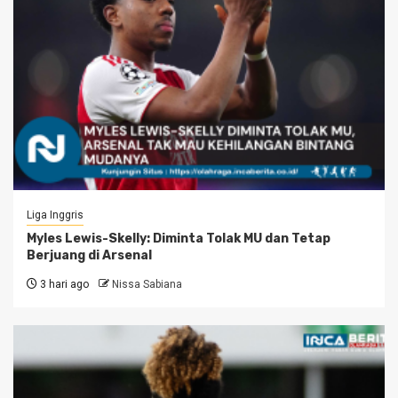
Liga Inggris
Myles Lewis-Skelly: Diminta Tolak MU dan Tetap
Berjuang di Arsenal
3 hari ago
Nissa Sabiana