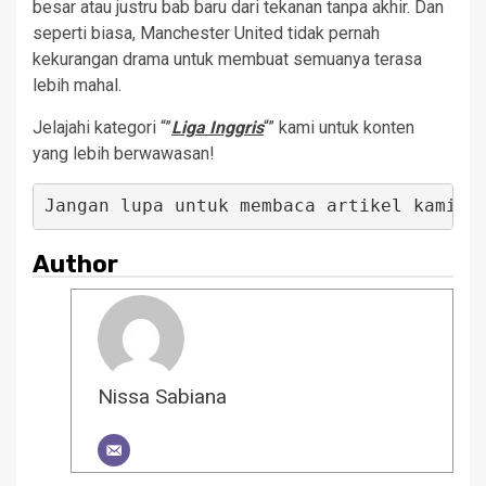
besar atau justru bab baru dari tekanan tanpa akhir. Dan
seperti biasa, Manchester United tidak pernah
kekurangan drama untuk membuat semuanya terasa
lebih mahal.
Jelajahi kategori “”
Liga Inggris
“” kami untuk konten
yang lebih berwawasan!
Jangan lupa untuk membaca artikel kami s
Author
Nissa Sabiana