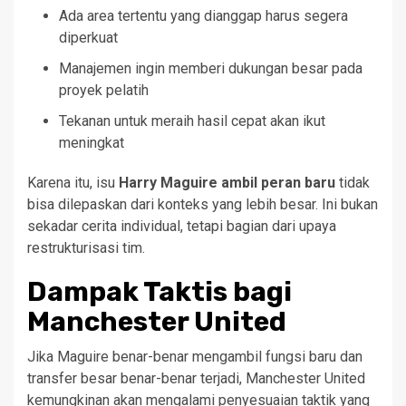
Ada area tertentu yang dianggap harus segera
diperkuat
Manajemen ingin memberi dukungan besar pada
proyek pelatih
Tekanan untuk meraih hasil cepat akan ikut
meningkat
Karena itu, isu
Harry Maguire ambil peran baru
tidak
bisa dilepaskan dari konteks yang lebih besar. Ini bukan
sekadar cerita individual, tetapi bagian dari upaya
restrukturisasi tim.
Dampak Taktis bagi
Manchester United
Jika Maguire benar-benar mengambil fungsi baru dan
transfer besar benar-benar terjadi, Manchester United
kemungkinan akan mengalami penyesuaian taktik yang