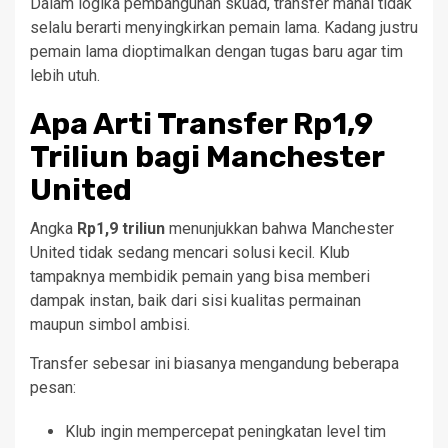
Dalam logika pembangunan skuad, transfer mahal tidak
selalu berarti menyingkirkan pemain lama. Kadang justru
pemain lama dioptimalkan dengan tugas baru agar tim
lebih utuh.
Apa Arti Transfer Rp1,9
Triliun bagi Manchester
United
Angka
Rp1,9 triliun
menunjukkan bahwa Manchester
United tidak sedang mencari solusi kecil. Klub
tampaknya membidik pemain yang bisa memberi
dampak instan, baik dari sisi kualitas permainan
maupun simbol ambisi.
Transfer sebesar ini biasanya mengandung beberapa
pesan:
Klub ingin mempercepat peningkatan level tim