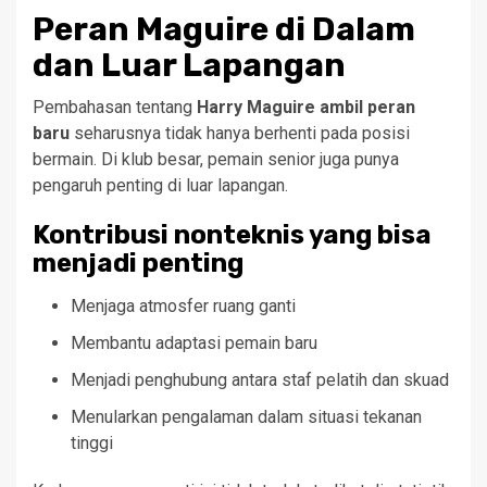
Peran Maguire di Dalam
dan Luar Lapangan
Pembahasan tentang
Harry Maguire ambil peran
baru
seharusnya tidak hanya berhenti pada posisi
bermain. Di klub besar, pemain senior juga punya
pengaruh penting di luar lapangan.
Kontribusi nonteknis yang bisa
menjadi penting
Menjaga atmosfer ruang ganti
Membantu adaptasi pemain baru
Menjadi penghubung antara staf pelatih dan skuad
Menularkan pengalaman dalam situasi tekanan
tinggi