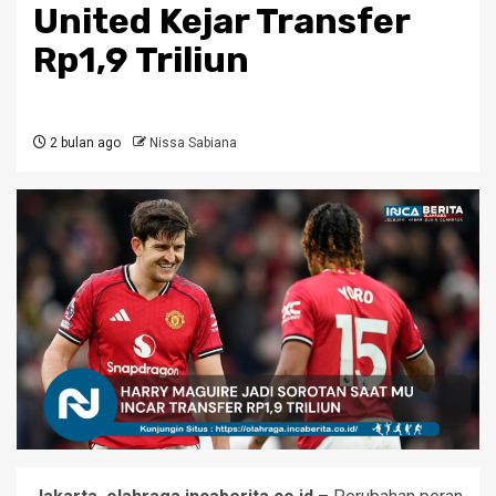
United Kejar Transfer
Rp1,9 Triliun
2 bulan ago
Nissa Sabiana