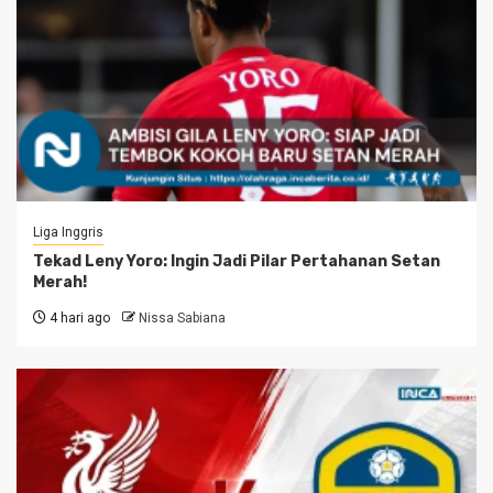
Liga Inggris
Tekad Leny Yoro: Ingin Jadi Pilar Pertahanan Setan
Merah!
4 hari ago
Nissa Sabiana