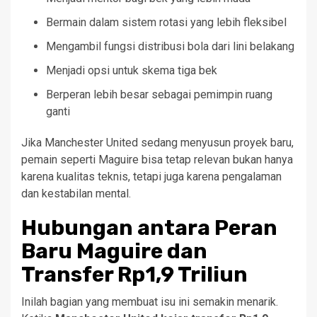
Bermain dalam sistem rotasi yang lebih fleksibel
Mengambil fungsi distribusi bola dari lini belakang
Menjadi opsi untuk skema tiga bek
Berperan lebih besar sebagai pemimpin ruang
ganti
Jika Manchester United sedang menyusun proyek baru,
pemain seperti Maguire bisa tetap relevan bukan hanya
karena kualitas teknis, tetapi juga karena pengalaman
dan kestabilan mental.
Hubungan antara Peran
Baru Maguire dan
Transfer Rp1,9 Triliun
Inilah bagian yang membuat isu ini semakin menarik.