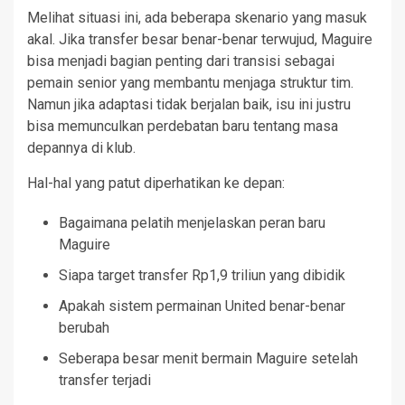
Melihat situasi ini, ada beberapa skenario yang masuk
akal. Jika transfer besar benar-benar terwujud, Maguire
bisa menjadi bagian penting dari transisi sebagai
pemain senior yang membantu menjaga struktur tim.
Namun jika adaptasi tidak berjalan baik, isu ini justru
bisa memunculkan perdebatan baru tentang masa
depannya di klub.
Hal-hal yang patut diperhatikan ke depan:
Bagaimana pelatih menjelaskan peran baru
Maguire
Siapa target transfer Rp1,9 triliun yang dibidik
Apakah sistem permainan United benar-benar
berubah
Seberapa besar menit bermain Maguire setelah
transfer terjadi