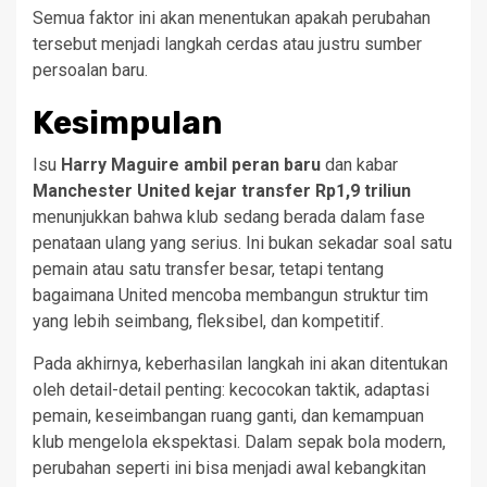
Semua faktor ini akan menentukan apakah perubahan
tersebut menjadi langkah cerdas atau justru sumber
persoalan baru.
Kesimpulan
Isu
Harry Maguire ambil peran baru
dan kabar
Manchester United kejar transfer Rp1,9 triliun
menunjukkan bahwa klub sedang berada dalam fase
penataan ulang yang serius. Ini bukan sekadar soal satu
pemain atau satu transfer besar, tetapi tentang
bagaimana United mencoba membangun struktur tim
yang lebih seimbang, fleksibel, dan kompetitif.
Pada akhirnya, keberhasilan langkah ini akan ditentukan
oleh detail-detail penting: kecocokan taktik, adaptasi
pemain, keseimbangan ruang ganti, dan kemampuan
klub mengelola ekspektasi. Dalam sepak bola modern,
perubahan seperti ini bisa menjadi awal kebangkitan