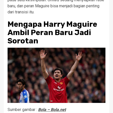
baru, dan peran Maguire bisa menjadi bagian penting
dari transisi itu.
Mengapa Harry Maguire
Ambil Peran Baru Jadi
Sorotan
Sumber gambar :
Bola – Bola.net