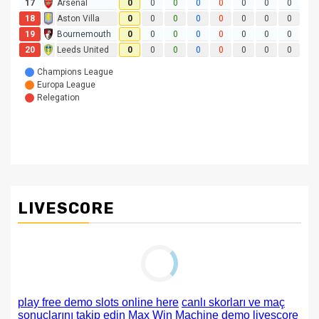
LIVESCORE