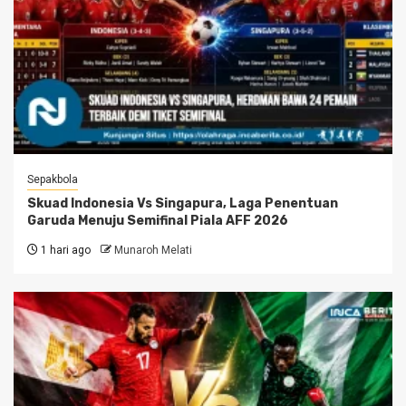
Sepakbola
Skuad Indonesia Vs Singapura, Laga Penentuan
Garuda Menuju Semifinal Piala AFF 2026
1 hari ago
Munaroh Melati