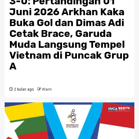
3-0: Pertandingan 01
Juni 2026 Arkhan Kaka
Buka Gol dan Dimas Adi
Cetak Brace, Garuda
Muda Langsung Tempel
Vietnam di Puncak Grup
A
2 bulan ago
Wann