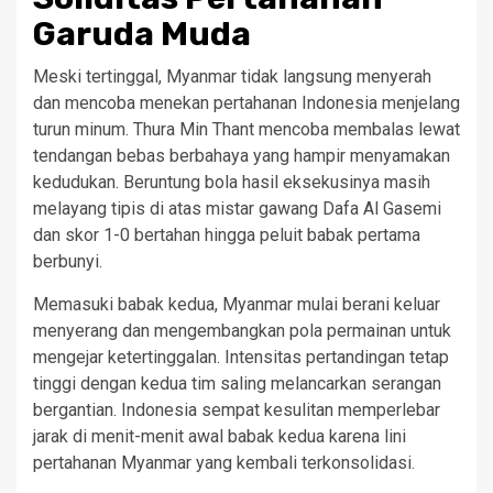
Garuda Muda
Meski tertinggal, Myanmar tidak langsung menyerah
dan mencoba menekan pertahanan Indonesia menjelang
turun minum. Thura Min Thant mencoba membalas lewat
tendangan bebas berbahaya yang hampir menyamakan
kedudukan. Beruntung bola hasil eksekusinya masih
melayang tipis di atas mistar gawang Dafa Al Gasemi
dan skor 1-0 bertahan hingga peluit babak pertama
berbunyi.
Memasuki babak kedua, Myanmar mulai berani keluar
menyerang dan mengembangkan pola permainan untuk
mengejar ketertinggalan. Intensitas pertandingan tetap
tinggi dengan kedua tim saling melancarkan serangan
bergantian. Indonesia sempat kesulitan memperlebar
jarak di menit-menit awal babak kedua karena lini
pertahanan Myanmar yang kembali terkonsolidasi.