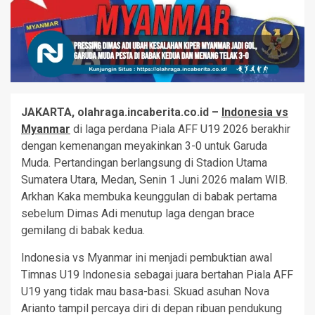
JAKARTA, olahraga.incaberita.co.id –
Indonesia vs
Myanmar
di laga perdana Piala AFF U19 2026 berakhir
dengan kemenangan meyakinkan 3-0 untuk Garuda
Muda. Pertandingan berlangsung di Stadion Utama
Sumatera Utara, Medan, Senin 1 Juni 2026 malam WIB.
Arkhan Kaka membuka keunggulan di babak pertama
sebelum Dimas Adi menutup laga dengan brace
gemilang di babak kedua.
Indonesia vs Myanmar ini menjadi pembuktian awal
Timnas U19 Indonesia sebagai juara bertahan Piala AFF
U19 yang tidak mau basa-basi. Skuad asuhan Nova
Arianto tampil percaya diri di depan ribuan pendukung