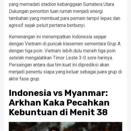
yang memadati stadion kebanggaan Sumatera Utara.
Dukungan penonton tuan rumah menjadi energi
tambahan yang membuat para pemain tampil lepas dan
agresif sejak peluit pertama berbunyi.
Kemenangan ini menempatkan Indonesia sejajar
dengan Vietnam di puncak klasemen sementara Grup A
dengan tiga poin. Vietnam lebih dulu meraih tiga poin
setelah mengalahkan Timor Leste 3-0 sore harinya.
Persaingan antara dua tim kuat ini diprediksi akan
menjadi penentu siapa yang keluar sebagai juara grup di
akhir fase grup.
Indonesia vs Myanmar:
Arkhan Kaka Pecahkan
Kebuntuan di Menit 38