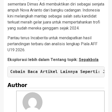
sementara Dimas Adi membuktikan diri sebagai senjata
ampuh Nova Arianto dari bangku cadangan. Indonesia
kini melangkah mantap sebagai salah satu kandidat
terkuat meraih gelar juara untuk mempertahankan trofi
yang sudah mereka genggam sejak 2024.
Pantau terus Incaberita untuk mendapatkan hasil
pertandingan terbaru dan analisis lengkap Piala AFF
U19 2026.
Eksplorasi lebih dalam Tentang topik:
Sepakbola
Cobain Baca Artikel Lainnya Seperti: 
Juv
Author