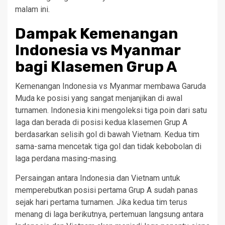
malam ini.
Dampak Kemenangan
Indonesia vs Myanmar
bagi Klasemen Grup A
Kemenangan Indonesia vs Myanmar membawa Garuda
Muda ke posisi yang sangat menjanjikan di awal
turnamen. Indonesia kini mengoleksi tiga poin dari satu
laga dan berada di posisi kedua klasemen Grup A
berdasarkan selisih gol di bawah Vietnam. Kedua tim
sama-sama mencetak tiga gol dan tidak kebobolan di
laga perdana masing-masing.
Persaingan antara Indonesia dan Vietnam untuk
memperebutkan posisi pertama Grup A sudah panas
sejak hari pertama turnamen. Jika kedua tim terus
menang di laga berikutnya, pertemuan langsung antara