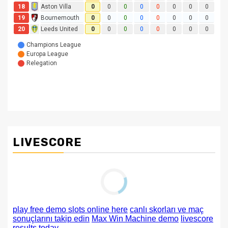
LIVESCORE