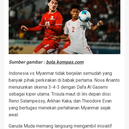
Sumber gambar :
bola.kompas.com
Indonesia vs Myanmar tidak berjalan semudah yang
banyak pihak perkirakan di babak pertama. Nova Arianto
menurunkan skema 3-4-3 dengan Dafa Al Gasemi
sebagai kiper utama. Trisula maut di lini depan diisi
Reno Salampessy, Arkhan Kaka, dan Theodore Evan
yang bertugas menekan pertahanan Myanmar sejak
awal.
Garuda Muda memang langsung mengambil inisiatif