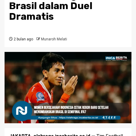
Brasil dalam Duel
Dramatis
2 bulan ago
Munaroh Melati