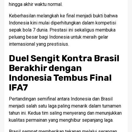
hingga akhir waktu normal.
Keberhasilan melangkah ke final menjadi bukti bahwa
Indonesia kini mulai diperhitungkan dalam kompetisi
sepak bola 7 dunia. Prestasi ini sekaligus membuka
peluang besar bagi Indonesia untuk meraih gelar
internasional yang prestisius.
Duel Sengit Kontra Brasil
Berakhir dengan
Indonesia Tembus Final
IFA7
Pertandingan semifinal antara Indonesia dan Brasil
menjadi salah satu laga paling menarik dalam turnamen
tahun ini. Kedua tim saling menyerang dan menunjukkan
kualitas permainan yang menghibur sepanjang laga.
Brasil sempat memberikan tekanan melalui serangan