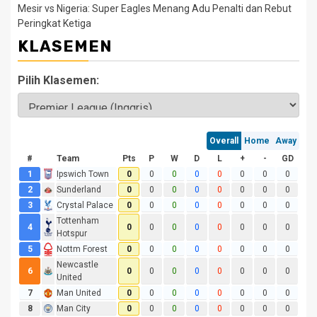
Mesir vs Nigeria: Super Eagles Menang Adu Penalti dan Rebut
Peringkat Ketiga
KLASEMEN
Pilih Klasemen: