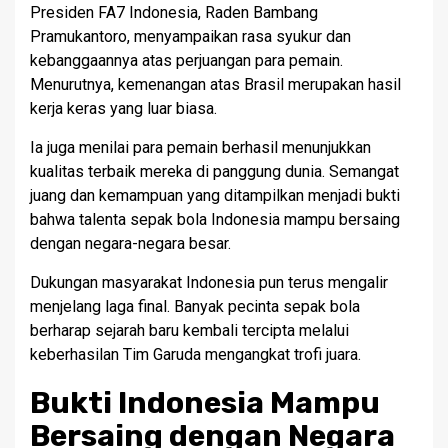
Presiden FA7 Indonesia, Raden Bambang
Pramukantoro, menyampaikan rasa syukur dan
kebanggaannya atas perjuangan para pemain.
Menurutnya, kemenangan atas Brasil merupakan hasil
kerja keras yang luar biasa.
Ia juga menilai para pemain berhasil menunjukkan
kualitas terbaik mereka di panggung dunia. Semangat
juang dan kemampuan yang ditampilkan menjadi bukti
bahwa talenta sepak bola Indonesia mampu bersaing
dengan negara-negara besar.
Dukungan masyarakat Indonesia pun terus mengalir
menjelang laga final. Banyak pecinta sepak bola
berharap sejarah baru kembali tercipta melalui
keberhasilan Tim Garuda mengangkat trofi juara.
Bukti Indonesia Mampu
Bersaing dengan Negara