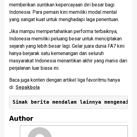
memberikan suntikan kepercayaan diri besar bagi
Indonesia. Para pemain kini memiliki modal mental
yang sangat kuat untuk menghadapi laga penentuan.
Jika mampu mempertahankan performa terbaiknya,
Indonesia memiliki peluang besar untuk menciptakan
sejarah yang lebih besar lagi. Gelar juara dunia FA7 kini
hanya berjarak satu kemenangan dan seluruh
masyarakat Indonesia menantikan akhir yang manis dari
perjalanan luar biasa ini.
Baca juga konten dengan artikel liga favoritmu hanya
di
Sepakbola
Simak berita mendalam lainnya mengenai
K
Author