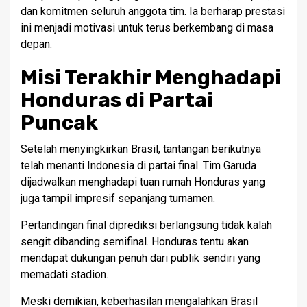
dan komitmen seluruh anggota tim. Ia berharap prestasi
ini menjadi motivasi untuk terus berkembang di masa
depan.
Misi Terakhir Menghadapi
Honduras di Partai
Puncak
Setelah menyingkirkan Brasil, tantangan berikutnya
telah menanti Indonesia di partai final. Tim Garuda
dijadwalkan menghadapi tuan rumah Honduras yang
juga tampil impresif sepanjang turnamen.
Pertandingan final diprediksi berlangsung tidak kalah
sengit dibanding semifinal. Honduras tentu akan
mendapat dukungan penuh dari publik sendiri yang
memadati stadion.
Meski demikian, keberhasilan mengalahkan Brasil