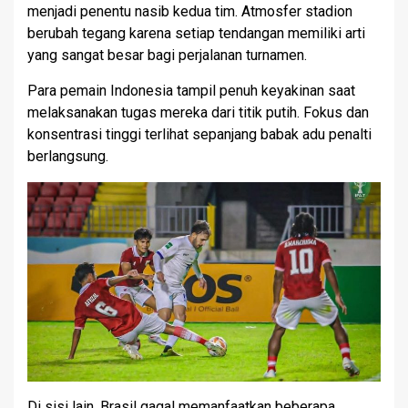
menjadi penentu nasib kedua tim. Atmosfer stadion
berubah tegang karena setiap tendangan memiliki arti
yang sangat besar bagi perjalanan turnamen.
Para pemain Indonesia tampil penuh keyakinan saat
melaksanakan tugas mereka dari titik putih. Fokus dan
konsentrasi tinggi terlihat sepanjang babak adu penalti
berlangsung.
Di sisi lain, Brasil gagal memanfaatkan beberapa