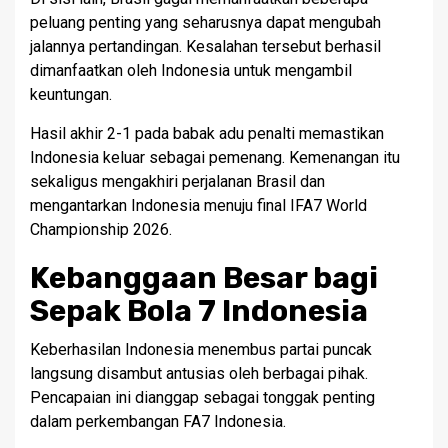
peluang penting yang seharusnya dapat mengubah
jalannya pertandingan. Kesalahan tersebut berhasil
dimanfaatkan oleh Indonesia untuk mengambil
keuntungan.
Hasil akhir 2-1 pada babak adu penalti memastikan
Indonesia keluar sebagai pemenang. Kemenangan itu
sekaligus mengakhiri perjalanan Brasil dan
mengantarkan Indonesia menuju final IFA7 World
Championship 2026.
Kebanggaan Besar bagi
Sepak Bola 7 Indonesia
Keberhasilan Indonesia menembus partai puncak
langsung disambut antusias oleh berbagai pihak.
Pencapaian ini dianggap sebagai tonggak penting
dalam perkembangan FA7 Indonesia.