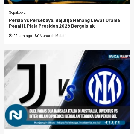
Sepakbola
Persib Vs Persebaya, Bajul Ijo Menang Lewat Drama
Penalti, Piala Presiden 2026 Bergejolak
23 jam ago
Munaroh Melati