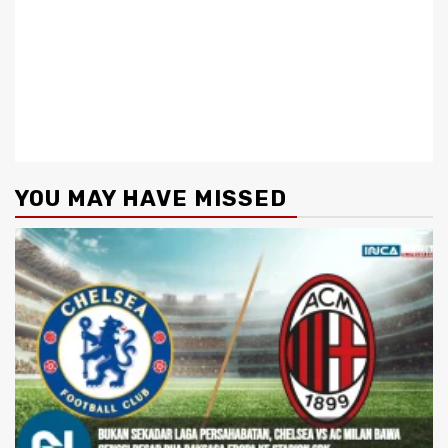
YOU MAY HAVE MISSED