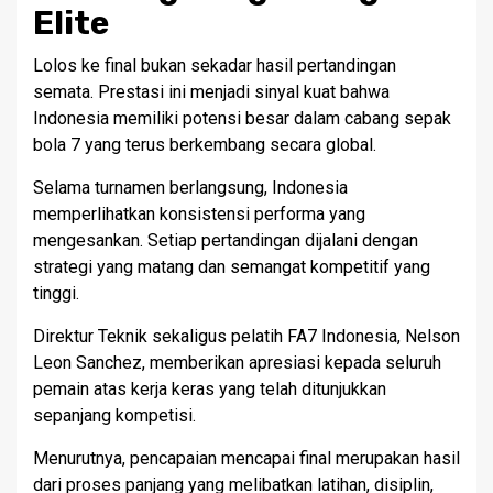
Elite
Lolos ke final bukan sekadar hasil pertandingan
semata. Prestasi ini menjadi sinyal kuat bahwa
Indonesia memiliki potensi besar dalam cabang sepak
bola 7 yang terus berkembang secara global.
Selama turnamen berlangsung, Indonesia
memperlihatkan konsistensi performa yang
mengesankan. Setiap pertandingan dijalani dengan
strategi yang matang dan semangat kompetitif yang
tinggi.
Direktur Teknik sekaligus pelatih FA7 Indonesia, Nelson
Leon Sanchez, memberikan apresiasi kepada seluruh
pemain atas kerja keras yang telah ditunjukkan
sepanjang kompetisi.
Menurutnya, pencapaian mencapai final merupakan hasil
dari proses panjang yang melibatkan latihan, disiplin,