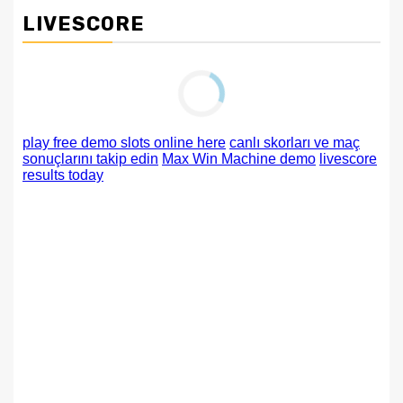
LIVESCORE