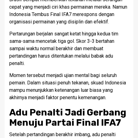
cepat yang menjadi ciri khas permainan mereka. Namun
Indonesia Tembus Final IFA7 merespons dengan
organisasi permainan yang disiplin dan efektif.
Pertarungan berjalan sangat ketat hingga kedua tim
sama-sama mencetak tiga gol. Skor 3-3 bertahan
sampai waktu normal berakhir dan membuat
pertandingan harus ditentukan melalui babak adu
penalti.
Momen tersebut menjadi ujian mental bagi seluruh
pemain. Dalam situasi penuh tekanan, skuad Indonesia
mampu menunjukkan ketenangan luar biasa yang
akhirnya menjadi faktor penentu kemenangan.
Adu Penalti Jadi Gerbang
Menuju Partai Final IFA7
Setelah pertandingan berakhir imbang, adu penalti