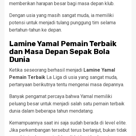
memberikan harapan besar bagi masa depan klub.
Dengan usia yang masih sangat muda, ia memiliki
potensi untuk menjadi tulang punggung tim selama
bertahun-tahun ke depan.
Lamine Yamal Pemain Terbaik
dan Masa Depan Sepak Bola
Dunia
Ketika seseorang berhasil menjadi
Lamine Yamal
Pemain Terbaik
La Liga di usia yang sangat muda,
pertanyaan berikutnya tentu mengenai masa depannya.
Banyak pengamat percaya bahwa Yamal memiliki
peluang besar untuk menjadi salah satu pemain terbaik
dunia dalam beberapa tahun mendatang.
Kemampuannya saat ini saja sudah berada di level elite.
Jika perkembangan tersebut terus berlanjut, bukan tidak