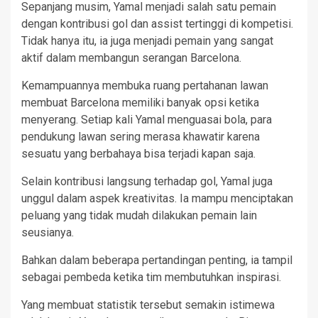
Sepanjang musim, Yamal menjadi salah satu pemain
dengan kontribusi gol dan assist tertinggi di kompetisi.
Tidak hanya itu, ia juga menjadi pemain yang sangat
aktif dalam membangun serangan Barcelona.
Kemampuannya membuka ruang pertahanan lawan
membuat Barcelona memiliki banyak opsi ketika
menyerang. Setiap kali Yamal menguasai bola, para
pendukung lawan sering merasa khawatir karena
sesuatu yang berbahaya bisa terjadi kapan saja.
Selain kontribusi langsung terhadap gol, Yamal juga
unggul dalam aspek kreativitas. Ia mampu menciptakan
peluang yang tidak mudah dilakukan pemain lain
seusianya.
Bahkan dalam beberapa pertandingan penting, ia tampil
sebagai pembeda ketika tim membutuhkan inspirasi.
Yang membuat statistik tersebut semakin istimewa