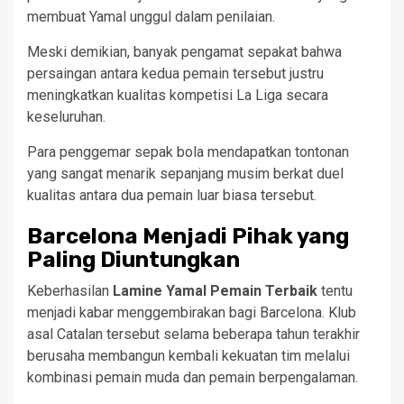
membuat Yamal unggul dalam penilaian.
Meski demikian, banyak pengamat sepakat bahwa
persaingan antara kedua pemain tersebut justru
meningkatkan kualitas kompetisi La Liga secara
keseluruhan.
Para penggemar sepak bola mendapatkan tontonan
yang sangat menarik sepanjang musim berkat duel
kualitas antara dua pemain luar biasa tersebut.
Barcelona Menjadi Pihak yang
Paling Diuntungkan
Keberhasilan
Lamine Yamal Pemain Terbaik
tentu
menjadi kabar menggembirakan bagi Barcelona. Klub
asal Catalan tersebut selama beberapa tahun terakhir
berusaha membangun kembali kekuatan tim melalui
kombinasi pemain muda dan pemain berpengalaman.