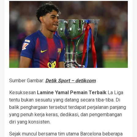
Sumber Gambar:
Detik Sport – detikcom
Kesuksesan
Lamine Yamal Pemain Terbaik
La Liga
tentu bukan sesuatu yang datang secara tiba-tiba. Di
balik penghargaan tersebut terdapat perjalanan panjang
yang penuh kerja keras, dedikasi, dan pengembangan
diri yang konsisten.
Sejak muncul bersama tim utama Barcelona beberapa