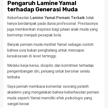
Pengaruh Lamine Yamal
terhadap Generasi Muda
Keberhasilan
Lamine Yamal Pemain Terbaik
tidak
hanya berdampak pada dunia profesional. Prestasinya
juga memberikan inspirasi bagi jutaan anak muda yang
bermimpi menjadi pesepak bola.
Banyak pemain muda melihat Yamal sebagai contoh
bahwa usia bukan penghalang untuk mencapai
kesuksesan di level tertinggi.
Melalui kerja keras, disiplin, dan komitmen terhadap
pengembangan diri, peluang untuk bersinar selalu
terbuka.
Saya pernah membaca komentar seorang pelatih
akademi yang mengatakan bahwa keberhasilan pemain
muda seperti Yamal memiliki efek psikologis yang
sangat besar.