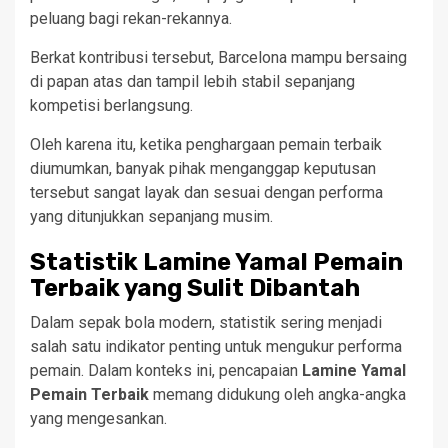
peluang bagi rekan-rekannya.
Berkat kontribusi tersebut, Barcelona mampu bersaing
di papan atas dan tampil lebih stabil sepanjang
kompetisi berlangsung.
Oleh karena itu, ketika penghargaan pemain terbaik
diumumkan, banyak pihak menganggap keputusan
tersebut sangat layak dan sesuai dengan performa
yang ditunjukkan sepanjang musim.
Statistik Lamine Yamal Pemain
Terbaik yang Sulit Dibantah
Dalam sepak bola modern, statistik sering menjadi
salah satu indikator penting untuk mengukur performa
pemain. Dalam konteks ini, pencapaian
Lamine Yamal
Pemain Terbaik
memang didukung oleh angka-angka
yang mengesankan.