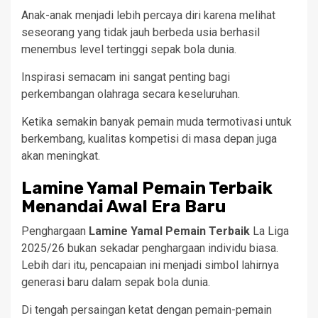
Anak-anak menjadi lebih percaya diri karena melihat
seseorang yang tidak jauh berbeda usia berhasil
menembus level tertinggi sepak bola dunia.
Inspirasi semacam ini sangat penting bagi
perkembangan olahraga secara keseluruhan.
Ketika semakin banyak pemain muda termotivasi untuk
berkembang, kualitas kompetisi di masa depan juga
akan meningkat.
Lamine Yamal Pemain Terbaik
Menandai Awal Era Baru
Penghargaan
Lamine Yamal Pemain Terbaik
La Liga
2025/26 bukan sekadar penghargaan individu biasa.
Lebih dari itu, pencapaian ini menjadi simbol lahirnya
generasi baru dalam sepak bola dunia.
Di tengah persaingan ketat dengan pemain-pemain