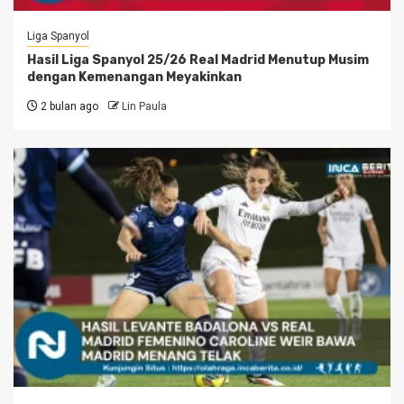
Liga Spanyol
Hasil Liga Spanyol 25/26 Real Madrid Menutup Musim
dengan Kemenangan Meyakinkan
2 bulan ago
Lin Paula