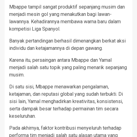
Mbappe tampil sangat produktif sepanjang musim dan
menjadi mesin gol yang menakutkan bagi lawan-
lawannya. Kehadirannya membawa warna baru dalam
kompetisi Liga Spanyol.
Banyak pertandingan berhasil dimenangkan berkat aksi
individu dan ketajamannya di depan gawang.
Karena itu, persaingan antara Mbappe dan Yamal
menjadi salah satu topik yang paling menarik sepanjang
musim.
Di satu sisi, Mbappe menawarkan pengalaman,
ketajaman, dan reputasi global yang sudah terbukti. Di
sisi lain, Yamal menghadirkan kreativitas, konsistensi,
serta dampak besar terhadap permainan tim secara
keseluruhan.
Pada akhirnya, faktor kontribusi menyeluruh terhadap
performa tim menjadi salah satu alasan utama yang