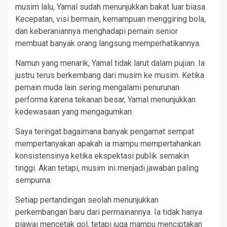
musim lalu, Yamal sudah menunjukkan bakat luar biasa.
Kecepatan, visi bermain, kemampuan menggiring bola,
dan keberaniannya menghadapi pemain senior
membuat banyak orang langsung memperhatikannya.
Namun yang menarik, Yamal tidak larut dalam pujian. Ia
justru terus berkembang dari musim ke musim. Ketika
pemain muda lain sering mengalami penurunan
performa karena tekanan besar, Yamal menunjukkan
kedewasaan yang mengagumkan.
Saya teringat bagaimana banyak pengamat sempat
mempertanyakan apakah ia mampu mempertahankan
konsistensinya ketika ekspektasi publik semakin
tinggi. Akan tetapi, musim ini menjadi jawaban paling
sempurna.
Setiap pertandingan seolah menunjukkan
perkembangan baru dari permainannya. Ia tidak hanya
piawai mencetak gol, tetapi juga mampu menciptakan