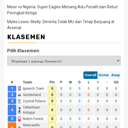
Mesir vs Nigeria: Super Eagles Menang Adu Penalti dan Rebut
Peringkat Ketiga
Myles Lewis-Skelly: Diminta Tolak MU dan Tetap Berjuang di
Arsenal
KLASEMEN
Pilih Klasemen: