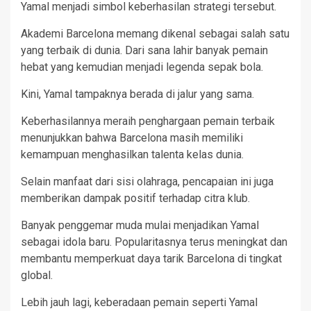
Yamal menjadi simbol keberhasilan strategi tersebut.
Akademi Barcelona memang dikenal sebagai salah satu
yang terbaik di dunia. Dari sana lahir banyak pemain
hebat yang kemudian menjadi legenda sepak bola.
Kini, Yamal tampaknya berada di jalur yang sama.
Keberhasilannya meraih penghargaan pemain terbaik
menunjukkan bahwa Barcelona masih memiliki
kemampuan menghasilkan talenta kelas dunia.
Selain manfaat dari sisi olahraga, pencapaian ini juga
memberikan dampak positif terhadap citra klub.
Banyak penggemar muda mulai menjadikan Yamal
sebagai idola baru. Popularitasnya terus meningkat dan
membantu memperkuat daya tarik Barcelona di tingkat
global.
Lebih jauh lagi, keberadaan pemain seperti Yamal