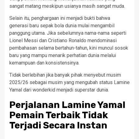
sangat matang meskipun usianya masih sangat muda.
Selain itu, penghargaan ini menjadi bukti bahwa
generasi baru sepak bola dunia mulai mengambil
panggung utama. Jika sebelumnya nama-nama seperti
Lionel Messi dan Cristiano Ronaldo mendominasi
pembahasan selama bertahun-tahun, kini muncul sosok
baru yang mampu menarik perhatian dunia melalui
kemampuan dan konsistensinya.
Tidak berlebihan jika banyak pihak menyebut musim
2025/26 sebagai musim yang mengubah status Lamine
Yamal dari wonderkid menjadi superstar dunia.
Perjalanan Lamine Yamal
Pemain Terbaik Tidak
Terjadi Secara Instan