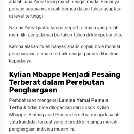
adalah usia Yamal yang masih sangat muda. Biasanya
pemain seusianya masih berada dalam tahap adaptasi
di level tertinggi.
Namun Yamal justru tampil seperti pemain yang telah
memiliki pengalaman bertahun-tahun di kompetisi elite.
Karena alasan itulah banyak analis sepak bola menilai
penghargaan pemain terbaik sangat pantas diberikan
kepadanya.
Kylian Mbappe Menjadi Pesaing
Terberat dalam Perebutan
Penghargaan
Pembahasan mengenai
Lamine Yamal Pemain
Terbaik
tidak bisa dilepaskan dari sosok Kylian
Mbappe. Bintang asal Prancis tersebut menjadi salah
satu kandidat terkuat yang diprediksi mampu meraih
penghargaan individu musim ini.