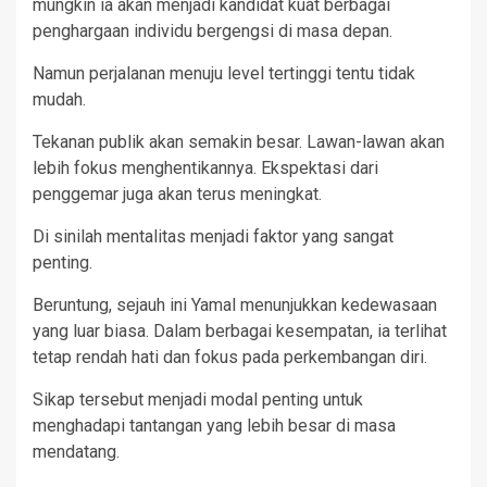
mungkin ia akan menjadi kandidat kuat berbagai
penghargaan individu bergengsi di masa depan.
Namun perjalanan menuju level tertinggi tentu tidak
mudah.
Tekanan publik akan semakin besar. Lawan-lawan akan
lebih fokus menghentikannya. Ekspektasi dari
penggemar juga akan terus meningkat.
Di sinilah mentalitas menjadi faktor yang sangat
penting.
Beruntung, sejauh ini Yamal menunjukkan kedewasaan
yang luar biasa. Dalam berbagai kesempatan, ia terlihat
tetap rendah hati dan fokus pada perkembangan diri.
Sikap tersebut menjadi modal penting untuk
menghadapi tantangan yang lebih besar di masa
mendatang.