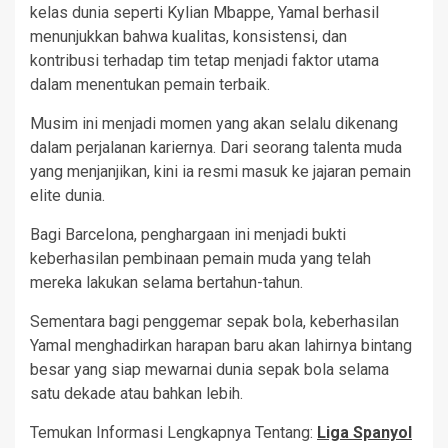
kelas dunia seperti Kylian Mbappe, Yamal berhasil
menunjukkan bahwa kualitas, konsistensi, dan
kontribusi terhadap tim tetap menjadi faktor utama
dalam menentukan pemain terbaik.
Musim ini menjadi momen yang akan selalu dikenang
dalam perjalanan kariernya. Dari seorang talenta muda
yang menjanjikan, kini ia resmi masuk ke jajaran pemain
elite dunia.
Bagi Barcelona, penghargaan ini menjadi bukti
keberhasilan pembinaan pemain muda yang telah
mereka lakukan selama bertahun-tahun.
Sementara bagi penggemar sepak bola, keberhasilan
Yamal menghadirkan harapan baru akan lahirnya bintang
besar yang siap mewarnai dunia sepak bola selama
satu dekade atau bahkan lebih.
Temukan Informasi Lengkapnya Tentang:
Liga Spanyol