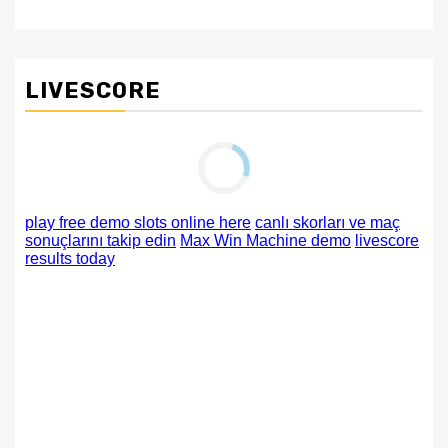
LIVESCORE