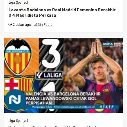
Liga Spanyol
Levante Badalona vs Real Madrid Femenino Berakhir
0 4 Madridista Perkasa
2 bulan ago
Lin Paula
Liga Spanyol