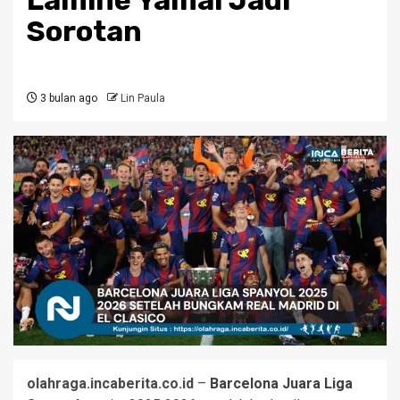
Lamine Yamal Jadi
Sorotan
3 bulan ago
Lin Paula
olahraga.incaberita.co.id
–
Barcelona Juara Liga