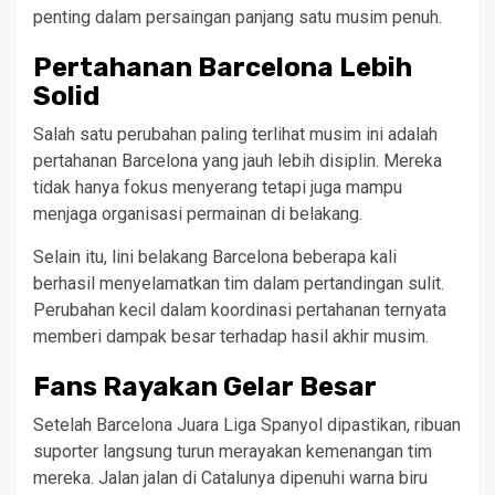
penting dalam persaingan panjang satu musim penuh.
Pertahanan Barcelona Lebih
Solid
Salah satu perubahan paling terlihat musim ini adalah
pertahanan Barcelona yang jauh lebih disiplin. Mereka
tidak hanya fokus menyerang tetapi juga mampu
menjaga organisasi permainan di belakang.
Selain itu, lini belakang Barcelona beberapa kali
berhasil menyelamatkan tim dalam pertandingan sulit.
Perubahan kecil dalam koordinasi pertahanan ternyata
memberi dampak besar terhadap hasil akhir musim.
Fans Rayakan Gelar Besar
Setelah Barcelona Juara Liga Spanyol dipastikan, ribuan
suporter langsung turun merayakan kemenangan tim
mereka. Jalan jalan di Catalunya dipenuhi warna biru