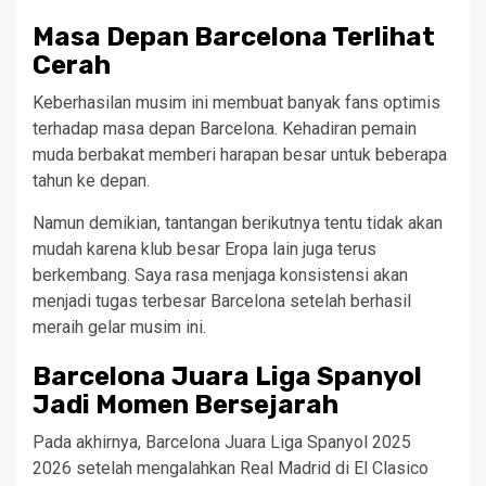
Masa Depan Barcelona Terlihat
Cerah
Keberhasilan musim ini membuat banyak fans optimis
terhadap masa depan Barcelona. Kehadiran pemain
muda berbakat memberi harapan besar untuk beberapa
tahun ke depan.
Namun demikian, tantangan berikutnya tentu tidak akan
mudah karena klub besar Eropa lain juga terus
berkembang. Saya rasa menjaga konsistensi akan
menjadi tugas terbesar Barcelona setelah berhasil
meraih gelar musim ini.
Barcelona Juara Liga Spanyol
Jadi Momen Bersejarah
Pada akhirnya, Barcelona Juara Liga Spanyol 2025
2026 setelah mengalahkan Real Madrid di El Clasico