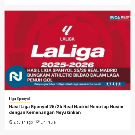
Liga Spanyol
Hasil Liga Spanyol 25/26 Real Madrid Menutup Musim
dengan Kemenangan Meyakinkan
2 bulan ago
Lin Paula