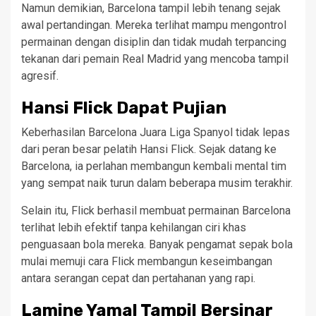
Namun demikian, Barcelona tampil lebih tenang sejak
awal pertandingan. Mereka terlihat mampu mengontrol
permainan dengan disiplin dan tidak mudah terpancing
tekanan dari pemain Real Madrid yang mencoba tampil
agresif.
Hansi Flick Dapat Pujian
Keberhasilan Barcelona Juara Liga Spanyol tidak lepas
dari peran besar pelatih Hansi Flick. Sejak datang ke
Barcelona, ia perlahan membangun kembali mental tim
yang sempat naik turun dalam beberapa musim terakhir.
Selain itu, Flick berhasil membuat permainan Barcelona
terlihat lebih efektif tanpa kehilangan ciri khas
penguasaan bola mereka. Banyak pengamat sepak bola
mulai memuji cara Flick membangun keseimbangan
antara serangan cepat dan pertahanan yang rapi.
Lamine Yamal Tampil Bersinar