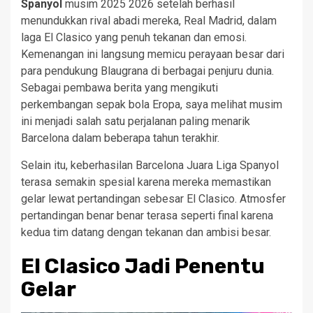
Spanyol
musim 2025 2026 setelah berhasil
menundukkan rival abadi mereka, Real Madrid, dalam
laga El Clasico yang penuh tekanan dan emosi.
Kemenangan ini langsung memicu perayaan besar dari
para pendukung Blaugrana di berbagai penjuru dunia.
Sebagai pembawa berita yang mengikuti
perkembangan sepak bola Eropa, saya melihat musim
ini menjadi salah satu perjalanan paling menarik
Barcelona dalam beberapa tahun terakhir.
Selain itu, keberhasilan Barcelona Juara Liga Spanyol
terasa semakin spesial karena mereka memastikan
gelar lewat pertandingan sebesar El Clasico. Atmosfer
pertandingan benar benar terasa seperti final karena
kedua tim datang dengan tekanan dan ambisi besar.
El Clasico Jadi Penentu
Gelar