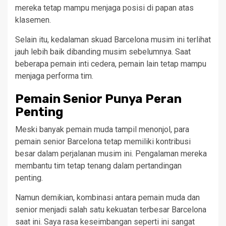
mereka tetap mampu menjaga posisi di papan atas
klasemen.
Selain itu, kedalaman skuad Barcelona musim ini terlihat
jauh lebih baik dibanding musim sebelumnya. Saat
beberapa pemain inti cedera, pemain lain tetap mampu
menjaga performa tim.
Pemain Senior Punya Peran
Penting
Meski banyak pemain muda tampil menonjol, para
pemain senior Barcelona tetap memiliki kontribusi
besar dalam perjalanan musim ini. Pengalaman mereka
membantu tim tetap tenang dalam pertandingan
penting.
Namun demikian, kombinasi antara pemain muda dan
senior menjadi salah satu kekuatan terbesar Barcelona
saat ini. Saya rasa keseimbangan seperti ini sangat