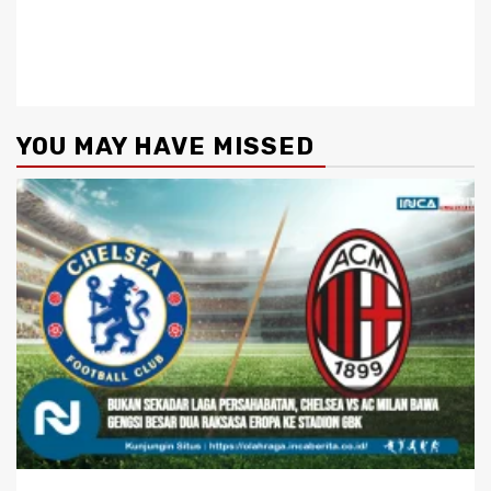
YOU MAY HAVE MISSED