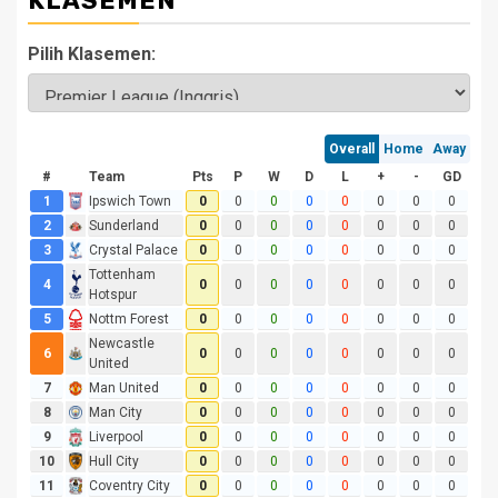
KLASEMEN
Pilih Klasemen: