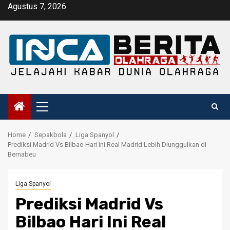
Skip
Agustus 7, 2026
to
content
Primary
Menu
Home
Sepakbola
Liga Spanyol
Prediksi Madrid Vs Bilbao Hari Ini Real Madrid Lebih Diunggulkan di
Bernabeu
Liga Spanyol
Prediksi Madrid Vs
Bilbao Hari Ini Real