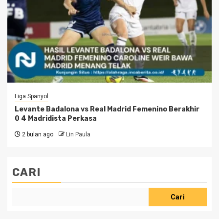
Liga Spanyol
Levante Badalona vs Real Madrid Femenino Berakhir
0 4 Madridista Perkasa
2 bulan ago
Lin Paula
CARI
Cari