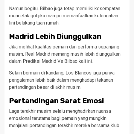
Namun begitu, Bilbao juga tetap memiliki kesempatan
mencetak gol jika mampu memanfaatkan kelengahan
lini belakang tuan rumah.
Madrid Lebih Diunggulkan
Jika melihat kualitas pemain dan performa sepanjang
musim, Real Madrid memang masih lebih diunggulkan
dalam Prediksi Madrid Vs Bilbao kali ini.
Selain bermain di kandang, Los Blancos juga punya
pengalaman lebih baik dalam menghadapi tekanan
pertandingan besar di akhir musim.
Pertandingan Sarat Emosi
Laga terakhir musim selalu menghadirkan nuansa
emosional terutama bagi pemain yang mungkin
menjalani pertandingan terakhir mereka bersama klub.