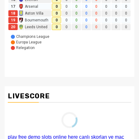
LIVESCORE