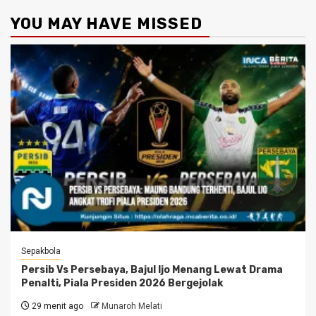
YOU MAY HAVE MISSED
Sepakbola
Persib Vs Persebaya, Bajul Ijo Menang Lewat Drama
Penalti, Piala Presiden 2026 Bergejolak
29 menit ago
Munaroh Melati